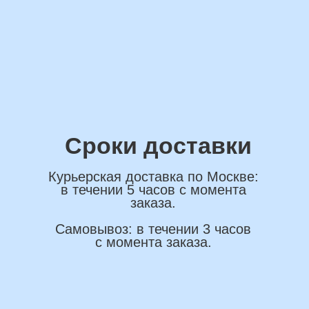
ОСТАВИТЬ ЗАЯВКУ