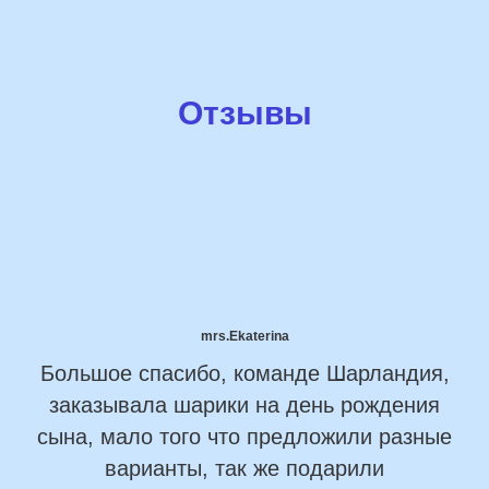
Отзывы
mrs.Ekaterina
Большое спасибо, команде Шарландия,
заказывала шарики на день рождения
сына, мало того что предложили разные
варианты, так же подарили