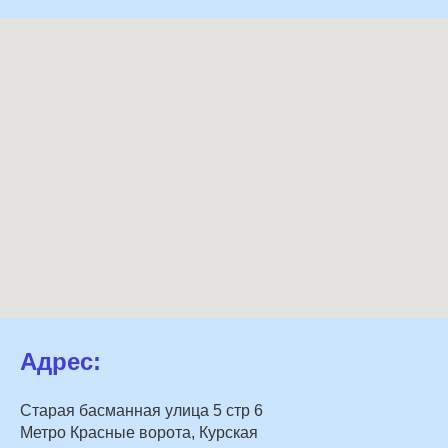
Адрес:
Старая басманная улица 5 стр 6
Метро Красные ворота, Курская