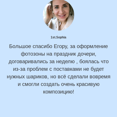
1st.Sophia
Большое спасибо Егору, за оформление
фотозоны на праздник дочери,
договаривались за неделю , боялась что
из-за проблем с поставками не будет
нужных шариков, но всё сделали вовремя
и смогли создать очень красивую
композицию!