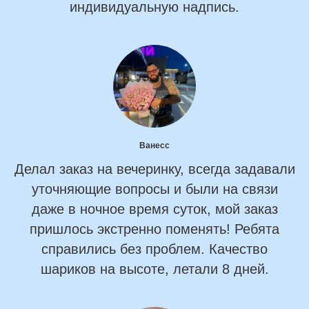
индивидуальную надпись.
Ванесс
Делал заказ на вечеринку, всегда задавали
уточняющие вопросы и были на связи
даже в ночное время суток, мой заказ
пришлось экстренно поменять! Ребята
справились без проблем. Качество
шариков на высоте, летали 8 дней.