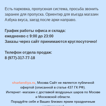
Есть парковка, пропускная система, просьба звонить
заранее для пропуска. Ориентир для въезда магазин
Азбука вкуса, заезд после арки направо.
График работы офиса и склада:
ежедненво с 9:00 до 23:00
Заказы через сайт принимаются круглосуточно!
Телефон отдела продаж:
8 (977)-317-77-18
sharlandiya.ru
, Москва Сайт не является публичной
офертой (описанной в статье 437 ГК РФ).
Интернет -магазин с доставкой воздушных шаров по Москве
и Московской области.
Порадуйте себя и Ваших близких ярким праздничным