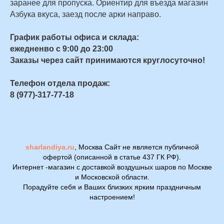
заранее для пропуска. Ориентир для въезда магазин
Азбука вкуса, заезд после арки направо.
График работы офиса и склада:
ежедненво с 9:00 до 23:00
Заказы через сайт принимаются круглосуточно!
Телефон отдела продаж:
8 (977)-317-77-18
sharlandiya.ru
, Москва Сайт не является публичной
офертой (описанной в статье 437 ГК РФ).
Интернет -магазин с доставкой воздушных шаров по Москве
и Московской области.
Порадуйте себя и Ваших близких ярким праздничным
настроением!