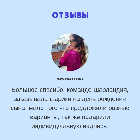
Отзывы
mrs.Ekaterina
Большое спасибо, команде Шарландия,
заказывала шарики на день рождения
сына, мало того что предложили разные
варианты, так же подарили
индивидуальную надпись.