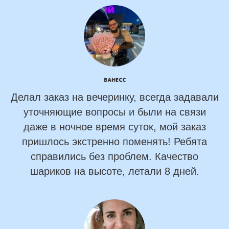
Ванесс
Делал заказ на вечеринку, всегда задавали
уточняющие вопросы и были на связи
даже в ночное время суток, мой заказ
пришлось экстренно поменять! Ребята
справились без проблем. Качество
шариков на высоте, летали 8 дней.