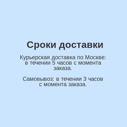
ОСТАВИТЬ ЗАЯВКУ