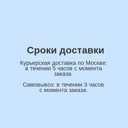
ОСТАВИТЬ ЗАЯВКУ