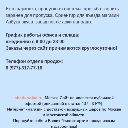
Есть парковка, пропускная система, просьба звонить
заранее для пропуска. Ориентир для въезда магазин
Азбука вкуса, заезд после арки направо.
График работы офиса и склада:
ежедненво с 9:00 до 23:00
Заказы через сайт принимаются круглосуточно!
Телефон отдела продаж:
8 (977)-317-77-18
sharlandiya.ru
, Москва Сайт не является публичной
офертой (описанной в статье 437 ГК РФ).
Интернет -магазин с доставкой воздушных шаров по Москве
и Московской области.
Порадуйте себя и Ваших близких ярким праздничным
настроением!