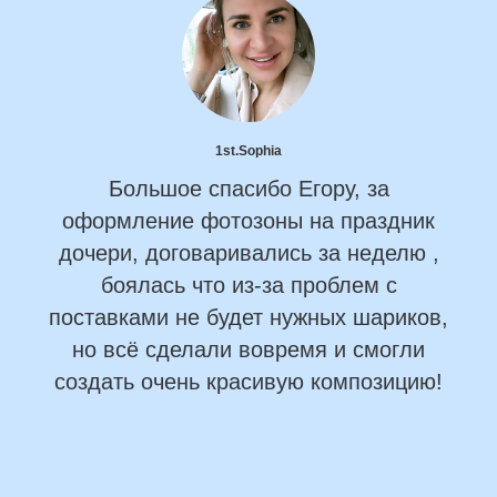
1st.Sophia
Большое спасибо Егору, за
оформление фотозоны на праздник
дочери, договаривались за неделю ,
боялась что из-за проблем с
поставками не будет нужных шариков,
но всё сделали вовремя и смогли
создать очень красивую композицию!