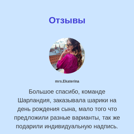
Отзывы
mrs.Ekaterina
Большое спасибо, команде
Шарландия, заказывала шарики на
день рождения сына, мало того что
предложили разные варианты, так же
подарили индивидуальную надпись.