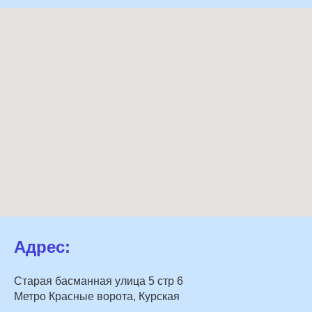
Адрес:
Старая басманная улица 5 стр 6
Метро Красные ворота, Курская