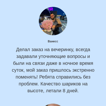
Ванесс
Делал заказ на вечеринку, всегда
задавали уточняющие вопросы и
были на связи даже в ночное время
суток, мой заказ пришлось экстренно
поменять! Ребята справились без
проблем. Качество шариков на
высоте, летали 8 дней.