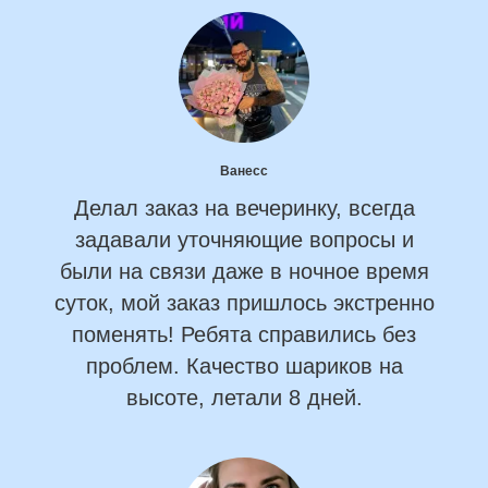
Ванесс
Делал заказ на вечеринку, всегда
задавали уточняющие вопросы и
были на связи даже в ночное время
суток, мой заказ пришлось экстренно
поменять! Ребята справились без
проблем. Качество шариков на
высоте, летали 8 дней.