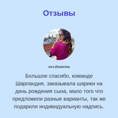
Отзывы
mrs.Ekaterina
Большое спасибо, команде
Шарландия, заказывала шарики на
день рождения сына, мало того что
предложили разные варианты, так же
подарили индивидуальную надпись.