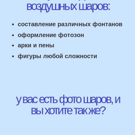
НАШИ ГЛАВНЫЕ
ПРЕИМУЩЕСТВА
Работаем напрямую, без посредника
Доставка по городу в день заказа