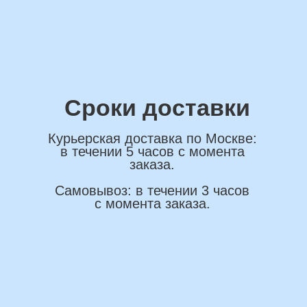
ОСТАВИТЬ ЗАЯВКУ