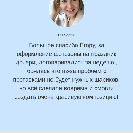
1st.Sophia
Большое спасибо Егору, за
оформление фотозоны на праздник
дочери, договаривались за неделю ,
боялась что из-за проблем с
поставками не будет нужных шариков,
но всё сделали вовремя и смогли
создать очень красивую композицию!