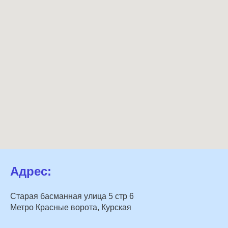
Адрес:
Старая басманная улица 5 стр 6
Метро Красные ворота, Курская