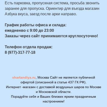
Есть парковка, пропускная система, просьба звонить
заранее для пропуска. Ориентир для въезда магазин
Азбука вкуса, заезд после арки направо.
График работы офиса и склада:
ежедненво с 9:00 до 23:00
Заказы через сайт принимаются круглосуточно!
Телефон отдела продаж:
8 (977)-317-77-18
sharlandiya.ru
, Москва Сайт не является публичной
офертой (описанной в статье 437 ГК РФ).
Интернет -магазин с доставкой воздушных шаров по Москве
и Московской области.
Порадуйте себя и Ваших близких ярким праздничным
настроением!