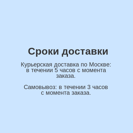
ОСТАВИТЬ ЗАЯВКУ