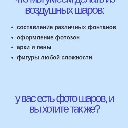
НАШИ ГЛАВНЫЕ
ПРЕИМУЩЕСТВА
Работаем напрямую, без посредника
Доставка по городу в день заказа