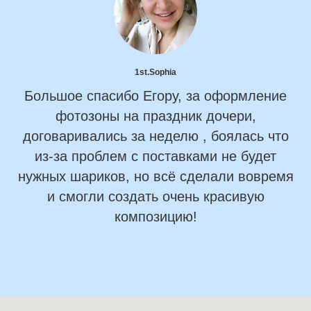
1st.Sophia
Большое спасибо Егору, за оформление
фотозоны на праздник дочери,
договаривались за неделю , боялась что
из-за проблем с поставками не будет
нужных шариков, но всё сделали вовремя
и смогли создать очень красивую
композицию!