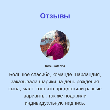
Отзывы
mrs.Ekaterina
Большое спасибо, команде Шарландия,
заказывала шарики на день рождения
сына, мало того что предложили разные
варианты, так же подарили
индивидуальную надпись.