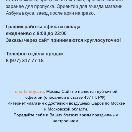
заранее для пропуска. Ориентир для въезда магазин
Азбука вкуса, заезд после арки направо.
График работы офиса и склада:
ежедненво с 9:00 до 23:00
Заказы через сайт принимаются круглосуточно!
Телефон отдела продаж:
8 (977)-317-77-18
sharlandiya.ru
, Москва Сайт не является публичной
офертой (описанной в статье 437 ГК РФ).
Интернет -магазин с доставкой воздушных шаров по Москве
и Московской области.
Порадуйте себя и Ваших близких ярким праздничным
настроением!