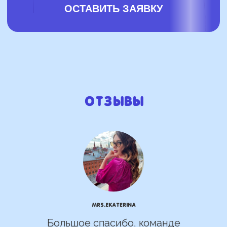
Отзывы
mrs.Ekaterina
Большое спасибо, команде