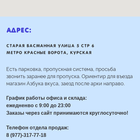
Адрес:
Старая басманная улица 5 стр 6
Метро Красные ворота, Курская
Есть парковка, пропускная система, просьба
звонить заранее для пропуска. Ориентир для въезда
магазин Азбука вкуса, заезд после арки направо.
График работы офиса и склада:
ежедненво с 9:00 до 23:00
Заказы через сайт принимаются круглосуточно!
Телефон отдела продаж:
8 (977)-317-77-18