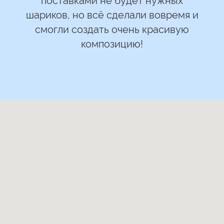
шариков, но всё сделали вовремя и
смогли создать очень красивую
композицию!