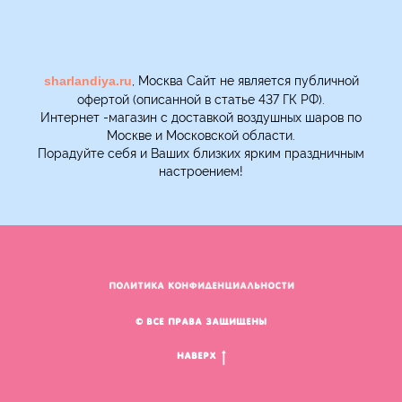
, Москва Сайт не является публичной
sharlandiya.ru
офертой (описанной в статье 437 ГК РФ).
Интернет -магазин с доставкой воздушных шаров по
Москве и Московской области.
Порадуйте себя и Ваших близких ярким праздничным
настроением!
ПОЛИТИКА КОНФИДЕНЦИАЛЬНОСТИ
© Все права защищены
Наверх