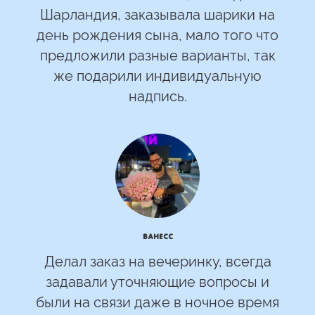
Шарландия, заказывала шарики на
день рождения сына, мало того что
предложили разные варианты, так
же подарили индивидуальную
надпись.
Ванесс
Делал заказ на вечеринку, всегда
задавали уточняющие вопросы и
были на связи даже в ночное время