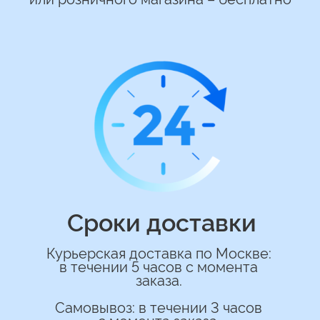
*Нажимая на кнопку вы соглашаетесь на
обработку персональных данных
ОСТАВИТЬ ЗАЯВКУ