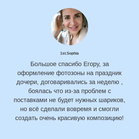
1st.Sophia
Большое спасибо Егору, за
оформление фотозоны на праздник
дочери, договаривались за неделю ,
боялась что из-за проблем с
поставками не будет нужных шариков,
но всё сделали вовремя и смогли
создать очень красивую композицию!