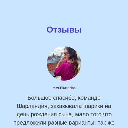
Отзывы
mrs.Ekaterina
Большое спасибо, команде
Шарландия, заказывала шарики на
день рождения сына, мало того что
предложили разные варианты, так же