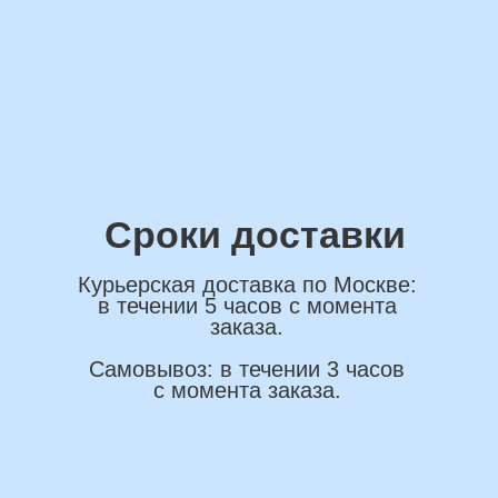
ОСТАВИТЬ ЗАЯВКУ