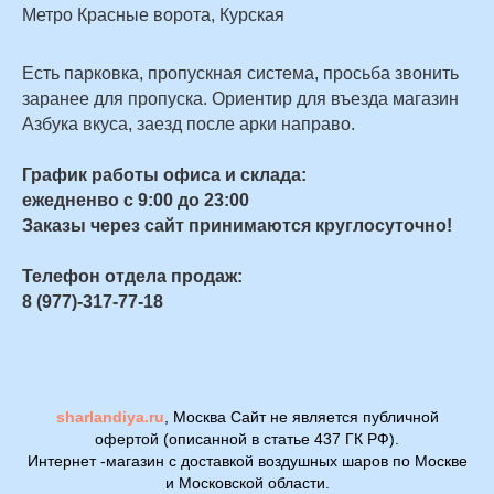
Метро Красные ворота, Курская
Есть парковка, пропускная система, просьба звонить
заранее для пропуска. Ориентир для въезда магазин
Азбука вкуса, заезд после арки направо.
График работы офиса и склада:
ежедненво с 9:00 до 23:00
Заказы через сайт принимаются круглосуточно!
Телефон отдела продаж:
8 (977)-317-77-18
sharlandiya.ru
, Москва Сайт не является публичной
офертой (описанной в статье 437 ГК РФ).
Интернет -магазин с доставкой воздушных шаров по Москве
и Московской области.