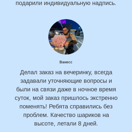
подарили индивидуальную надпись.
Ванесс
Делал заказ на вечеринку, всегда
задавали уточняющие вопросы и
были на связи даже в ночное время
суток, мой заказ пришлось экстренно
поменять! Ребята справились без
проблем. Качество шариков на
высоте, летали 8 дней.