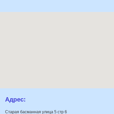
Адрес:
Старая басманная улица 5 стр 6