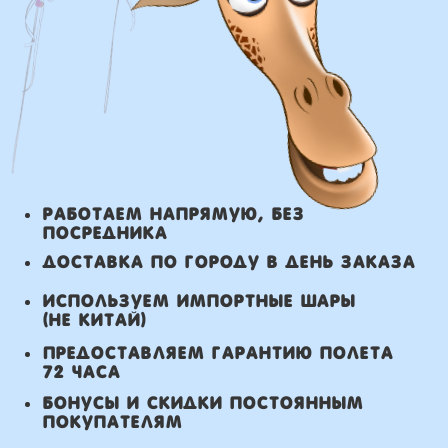
Сроки доставки
Курьерская доставка по Москве:
в течении 5 часов с момента
заказа.
Самовывоз: в течении 3 часов
с момента заказа.