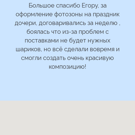
Большое спасибо Егору, за
оформление фотозоны на праздник
дочери, договаривались за неделю ,
боялась что из-за проблем с
поставками не будет нужных
шариков, но всё сделали вовремя и
смогли создать очень красивую
композицию!