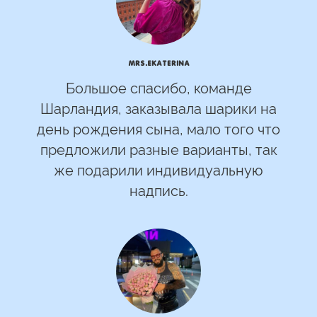
mrs.Ekaterina
Большое спасибо, команде
Шарландия, заказывала шарики на
день рождения сына, мало того что
предложили разные варианты, так
же подарили индивидуальную
надпись.