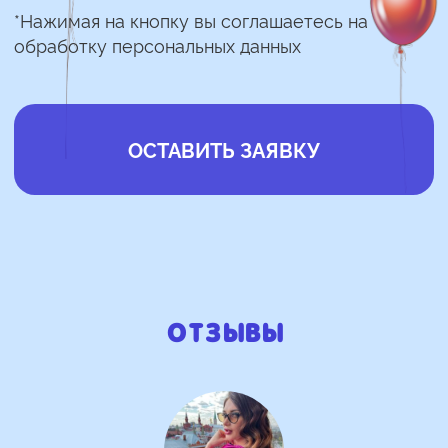
Отзывы