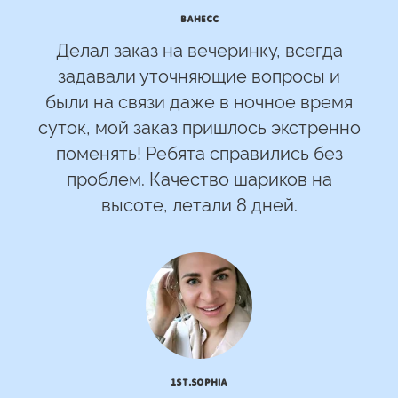
Ванесс
Делал заказ на вечеринку, всегда
задавали уточняющие вопросы и
были на связи даже в ночное время
суток, мой заказ пришлось экстренно
поменять! Ребята справились без
проблем. Качество шариков на
высоте, летали 8 дней.
1st.Sophia