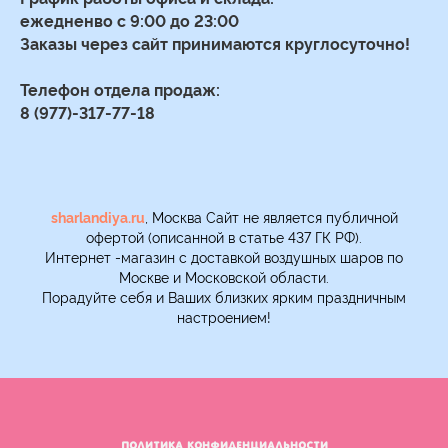
ежедненво с 9:00 до 23:00
Заказы через сайт принимаются круглосуточно!
Телефон отдела продаж:
8 (977)-317-77-18
sharlandiya.ru
, Москва Сайт не является публичной
офертой (описанной в статье 437 ГК РФ).
Интернет -магазин с доставкой воздушных шаров по
Москве и Московской области.
Порадуйте себя и Ваших близких ярким праздничным
настроением!
ПОЛИТИКА КОНФИДЕНЦИАЛЬНОСТИ