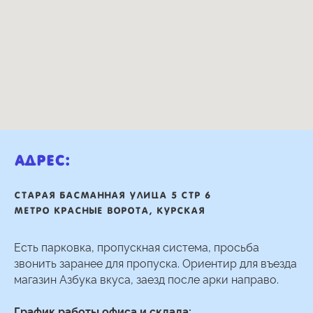
Адрес:
Старая басманная улица 5 стр 6
Метро Красные ворота, Курская
Есть парковка, пропускная система, просьба
звонить заранее для пропуска. Ориентир для въезда
магазин Азбука вкуса, заезд после арки направо.
График работы офиса и склада: