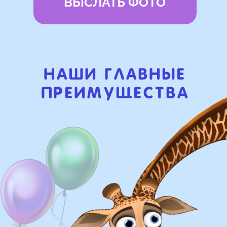
Наши цены на 10% ниже рынка
доставка и оплата
Доставка
Доставка в пределах МКАД - от 350 ₽
Самовывоз из нашего пункта выдачи
или розничного магазина – бесплатно