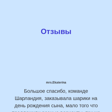
Отзывы
mrs.Ekaterina
Большое спасибо, команде
Шарландия, заказывала шарики на
день рождения сына, мало того что