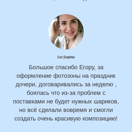
1st.Sophia
Большое спасибо Егору, за
оформление фотозоны на праздник
дочери, договаривались за неделю ,
боялась что из-за проблем с
поставками не будет нужных шариков,
но всё сделали вовремя и смогли
создать очень красивую композицию!