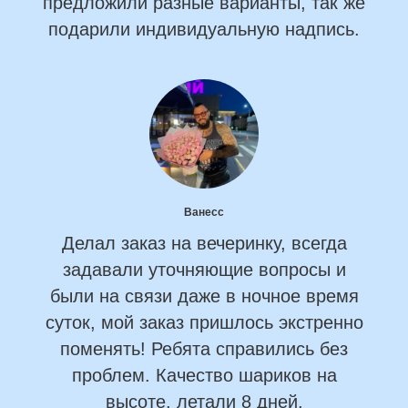
предложили разные варианты, так же
подарили индивидуальную надпись.
Ванесс
Делал заказ на вечеринку, всегда
задавали уточняющие вопросы и
были на связи даже в ночное время
суток, мой заказ пришлось экстренно
поменять! Ребята справились без
проблем. Качество шариков на
высоте, летали 8 дней.