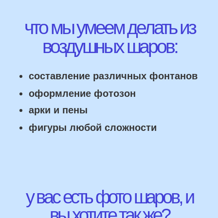
НАШИ ГЛАВНЫЕ
ПРЕИМУЩЕСТВА