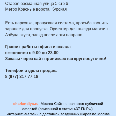
Старая басманная улица 5 стр 6
Метро Красные ворота, Курская
Есть парковка, пропускная система, просьба звонить
заранее для пропуска. Ориентир для въезда магазин
Азбука вкуса, заезд после арки направо.
График работы офиса и склада:
ежедненво с 9:00 до 23:00
Заказы через сайт принимаются круглосуточно!
Телефон отдела продаж:
8 (977)-317-77-18
sharlandiya.ru
, Москва Сайт не является публичной
офертой (описанной в статье 437 ГК РФ).
Интернет -магазин с доставкой воздушных шаров по Москве