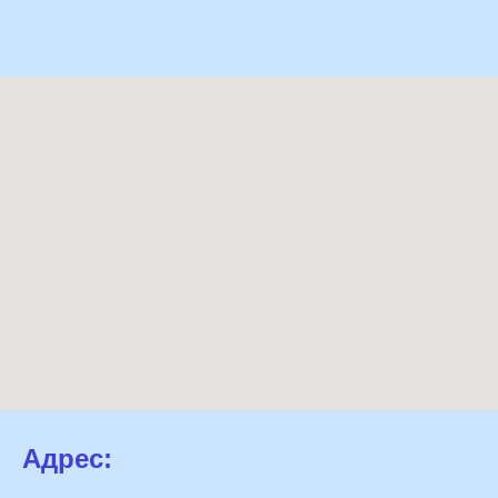
Адрес: