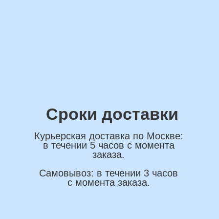
обработку персональных данных
ОСТАВИТЬ ЗАЯВКУ