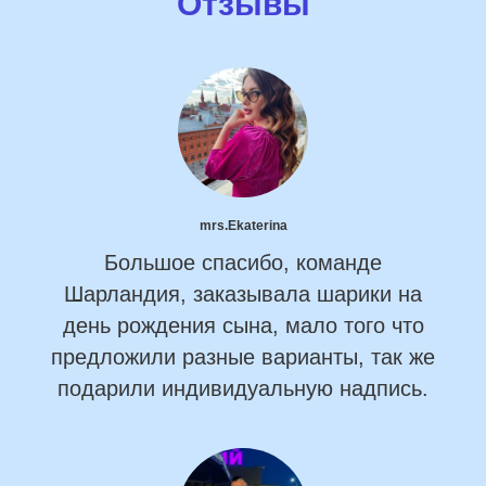
Отзывы
mrs.Ekaterina
Большое спасибо, команде
Шарландия, заказывала шарики на
день рождения сына, мало того что
предложили разные варианты, так же
подарили индивидуальную надпись.