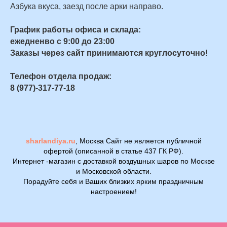
Азбука вкуса, заезд после арки направо.
График работы офиса и склада:
ежедненво с 9:00 до 23:00
Заказы через сайт принимаются круглосуточно!
Телефон отдела продаж:
8 (977)-317-77-18
sharlandiya.ru
, Москва Сайт не является публичной
офертой (описанной в статье 437 ГК РФ).
Интернет -магазин с доставкой воздушных шаров по Москве
и Московской области.
Порадуйте себя и Ваших близких ярким праздничным
настроением!