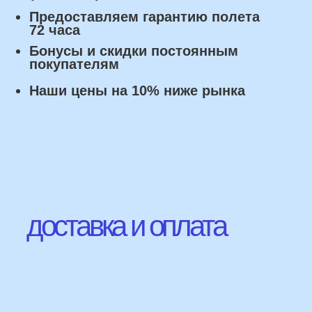
Оплата
Наличными курьеру или в пункте
выдачи при получении заказа.
Банковский перевод по факту
изготовления заказа!
Наши Контакты