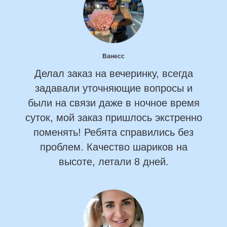
Ванесс
Делал заказ на вечеринку, всегда
задавали уточняющие вопросы и
были на связи даже в ночное время
суток, мой заказ пришлось экстренно
поменять! Ребята справились без
проблем. Качество шариков на
высоте, летали 8 дней.