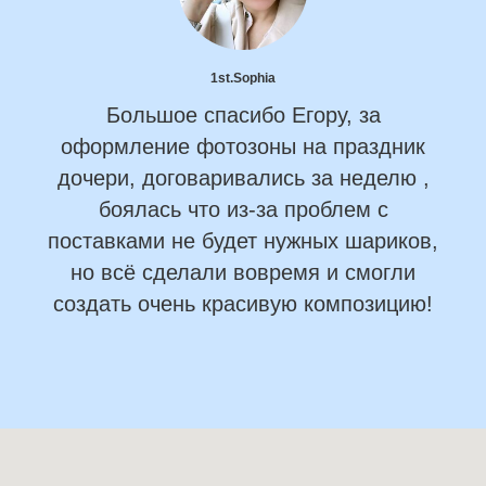
1st.Sophia
Большое спасибо Егору, за
оформление фотозоны на праздник
дочери, договаривались за неделю ,
боялась что из-за проблем с
поставками не будет нужных шариков,
но всё сделали вовремя и смогли
создать очень красивую композицию!