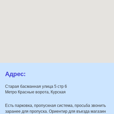
Адрес:
Старая басманная улица 5 стр 6
Метро Красные ворота, Курская
Есть парковка, пропускная система, просьба звонить
заранее для пропуска. Ориентир для въезда магазин