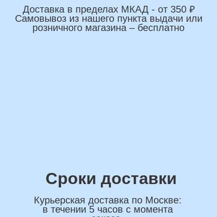
+7
*Нажимая на кнопку вы соглашаетесь на
обработку персональных данных
ОСТАВИТЬ ЗАЯВКУ