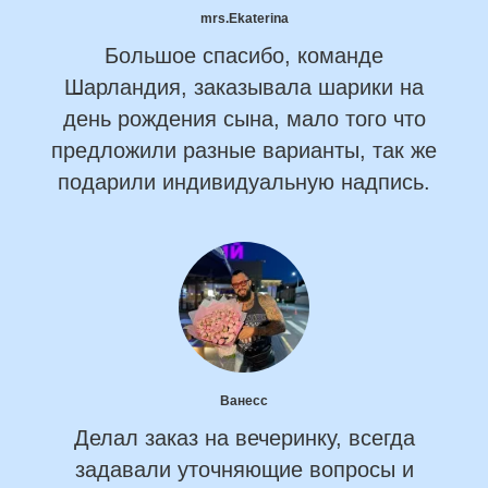
mrs.Ekaterina
Большое спасибо, команде
Шарландия, заказывала шарики на
день рождения сына, мало того что
предложили разные варианты, так же
подарили индивидуальную надпись.
Ванесс
Делал заказ на вечеринку, всегда
задавали уточняющие вопросы и