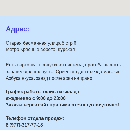
Адрес:
Старая басманная улица 5 стр 6
Метро Красные ворота, Курская
Есть парковка, пропускная система, просьба звонить
заранее для пропуска. Ориентир для въезда магазин
Азбука вкуса, заезд после арки направо.
График работы офиса и склада:
ежедненво с 9:00 до 23:00
Заказы через сайт принимаются круглосуточно!
Телефон отдела продаж:
8 (977)-317-77-18