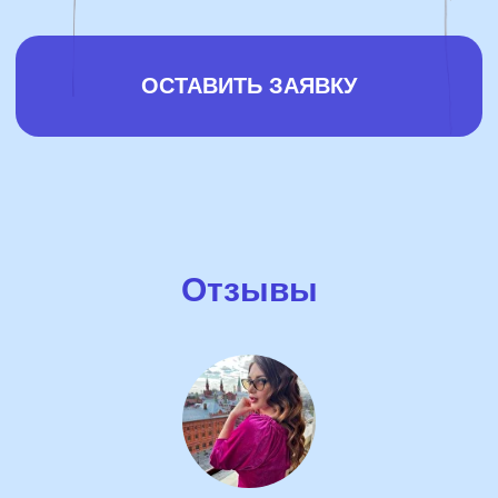
Отзывы