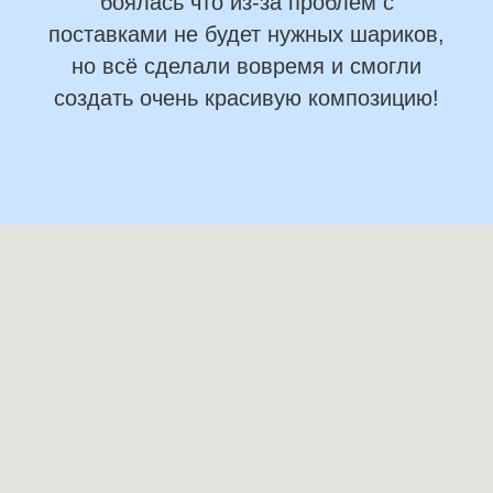
боялась что из-за проблем с
поставками не будет нужных шариков,
но всё сделали вовремя и смогли
создать очень красивую композицию!