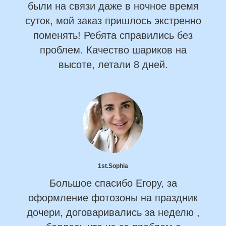
были на связи даже в ночное время
суток, мой заказ пришлось экстренно
поменять! Ребята справились без
проблем. Качество шариков на
высоте, летали 8 дней.
1st.Sophia
Большое спасибо Егору, за
оформление фотозоны на праздник
дочери, договаривались за неделю ,