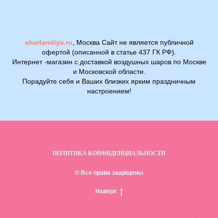
sharlandiya.ru
, Москва Сайт не является публичной
офертой (описанной в статье 437 ГК РФ).
Интернет -магазин с доставкой воздушных шаров по Москве
и Московской области.
Порадуйте себя и Ваших близких ярким праздничным
настроением!
ПОЛИТИКА КОНФИДЕНЦИАЛЬНОСТИ
© Все права защищены
Наверх