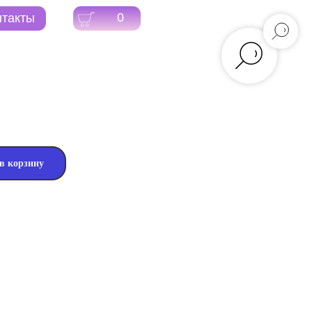
0
в корзину