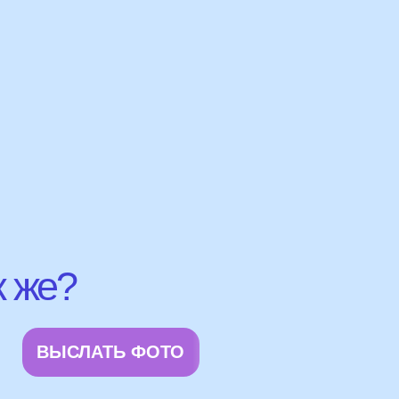
АТЬ ФОТО