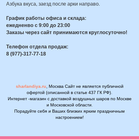
Азбука вкуса, заезд после арки направо.
График работы офиса и склада:
ежедненво с 9:00 до 23:00
Заказы через сайт принимаются круглосуточно!
Телефон отдела продаж:
8 (977)-317-77-18
sharlandiya.ru
, Москва Сайт не является публичной
офертой (описанной в статье 437 ГК РФ).
Интернет -магазин с доставкой воздушных шаров по Москве
и Московской области.
Порадуйте себя и Ваших близких ярким праздничным
настроением!