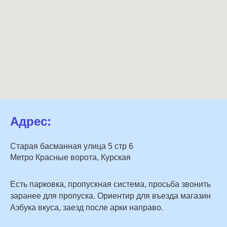
Адрес:
Старая басманная улица 5 стр 6
Метро Красные ворота, Курская
Есть парковка, пропускная система, просьба звонить
заранее для пропуска. Ориентир для въезда магазин
Азбука вкуса, заезд после арки направо.