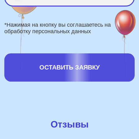
Отзывы