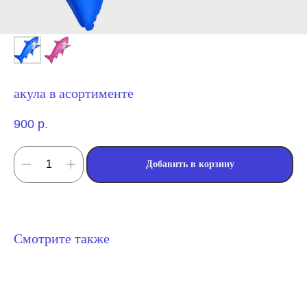
акула в асортименте
900
р.
Добавить в корзину
Смотрите также