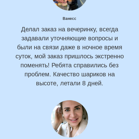
Ванесс
Делал заказ на вечеринку, всегда
задавали уточняющие вопросы и
были на связи даже в ночное время
суток, мой заказ пришлось экстренно
поменять! Ребята справились без
проблем. Качество шариков на
высоте, летали 8 дней.