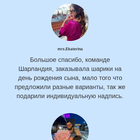
mrs.Ekaterina
Большое спасибо, команде
Шарландия, заказывала шарики на
день рождения сына, мало того что
предложили разные варианты, так же
подарили индивидуальную надпись.