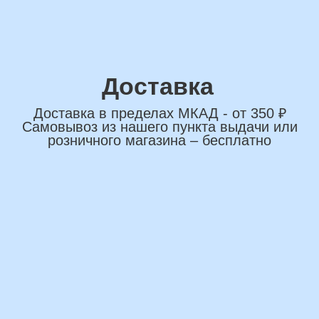
*Нажимая на кнопку вы соглашаетесь на
обработку персональных данных
ОСТАВИТЬ ЗАЯВКУ