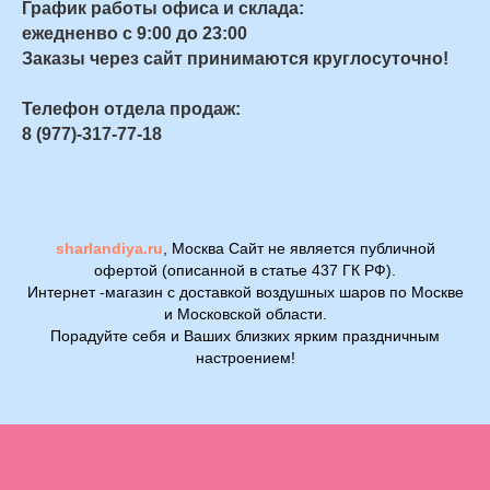
График работы офиса и склада:
ежедненво с 9:00 до 23:00
Заказы через сайт принимаются круглосуточно!
Телефон отдела продаж:
8 (977)-317-77-18
sharlandiya.ru
, Москва Сайт не является публичной
офертой (описанной в статье 437 ГК РФ).
Интернет -магазин с доставкой воздушных шаров по Москве
и Московской области.
Порадуйте себя и Ваших близких ярким праздничным
настроением!