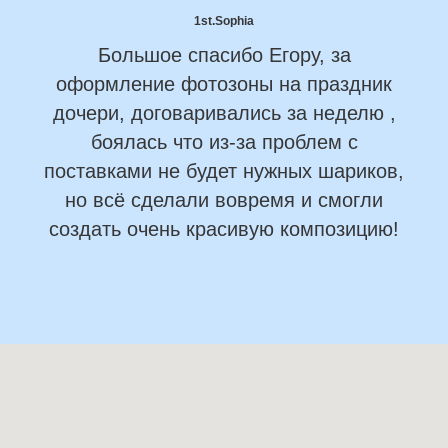
1st.Sophia
Большое спасибо Егору, за
оформление фотозоны на праздник
дочери, договаривались за неделю ,
боялась что из-за проблем с
поставками не будет нужных шариков,
но всё сделали вовремя и смогли
создать очень красивую композицию!