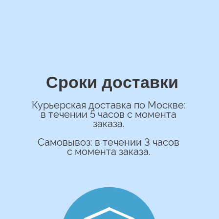
ОСТАВИТЬ ЗАЯВКУ