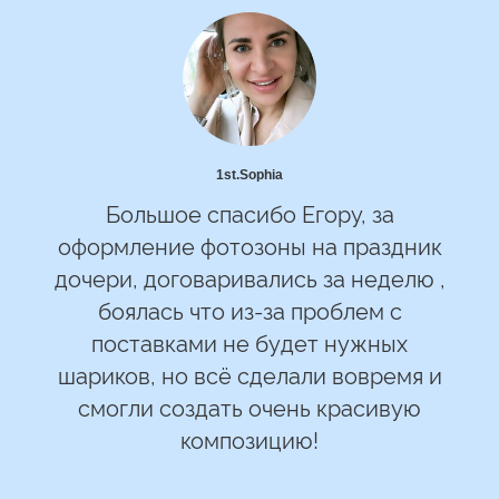
1st.Sophia
Большое спасибо Егору, за
оформление фотозоны на праздник
дочери, договаривались за неделю ,
боялась что из-за проблем с
поставками не будет нужных
шариков, но всё сделали вовремя и
смогли создать очень красивую
композицию!