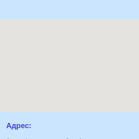
Адрес: