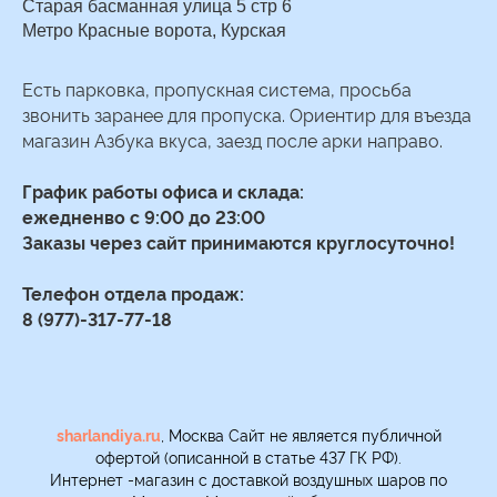
Старая басманная улица 5 стр 6
Метро Красные ворота, Курская
Есть парковка, пропускная система, просьба
звонить заранее для пропуска. Ориентир для въезда
магазин Азбука вкуса, заезд после арки направо.
График работы офиса и склада:
ежедненво с 9:00 до 23:00
Заказы через сайт принимаются круглосуточно!
Телефон отдела продаж:
8 (977)-317-77-18
sharlandiya.ru
, Москва Сайт не является публичной
офертой (описанной в статье 437 ГК РФ).
Интернет -магазин с доставкой воздушных шаров по