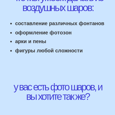
НАШИ ГЛАВНЫЕ
ПРЕИМУЩЕСТВА
Работаем напрямую, без посредника
Доставка по городу в день заказа