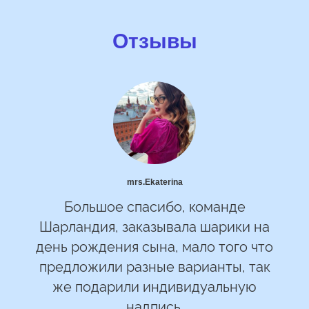
Отзывы
mrs.Ekaterina
Большое спасибо, команде
Шарландия, заказывала шарики на
день рождения сына, мало того что
предложили разные варианты, так
же подарили индивидуальную
надпись.