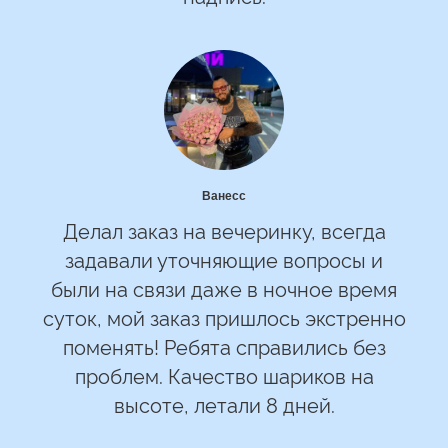
Ванесс
Делал заказ на вечеринку, всегда
задавали уточняющие вопросы и
были на связи даже в ночное время
суток, мой заказ пришлось экстренно
поменять! Ребята справились без
проблем. Качество шариков на
высоте, летали 8 дней.