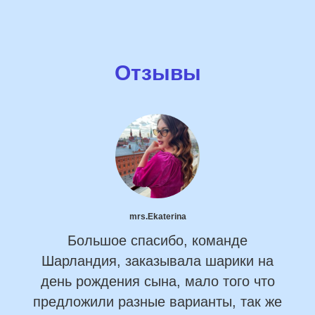
Отзывы
mrs.Ekaterina
Большое спасибо, команде
Шарландия, заказывала шарики на
день рождения сына, мало того что
предложили разные варианты, так же