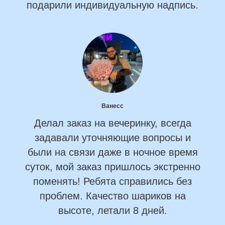
подарили индивидуальную надпись.
Ванесс
Делал заказ на вечеринку, всегда
задавали уточняющие вопросы и
были на связи даже в ночное время
суток, мой заказ пришлось экстренно
поменять! Ребята справились без
проблем. Качество шариков на
высоте, летали 8 дней.