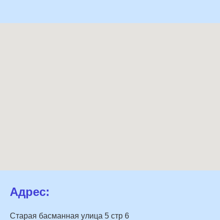
Адрес:
Старая басманная улица 5 стр 6