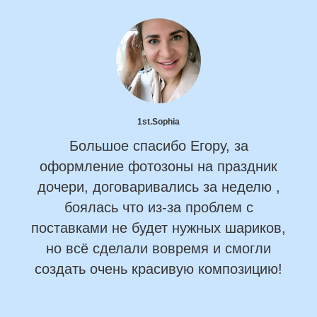
1st.Sophia
Большое спасибо Егору, за
оформление фотозоны на праздник
дочери, договаривались за неделю ,
боялась что из-за проблем с
поставками не будет нужных шариков,
но всё сделали вовремя и смогли
создать очень красивую композицию!