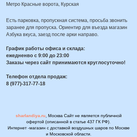
Метро Красные ворота, Курская
Есть парковка, пропускная система, просьба звонить
заранее для пропуска. Ориентир для въезда магазин
Азбука вкуса, заезд после арки направо.
График работы офиса и склада:
ежедненво с 9:00 до 23:00
Заказы через сайт принимаются круглосуточно!
Телефон отдела продаж:
8 (977)-317-77-18
sharlandiya.ru
, Москва Сайт не является публичной
офертой (описанной в статье 437 ГК РФ).
Интернет -магазин с доставкой воздушных шаров по Москве
и Московской области.