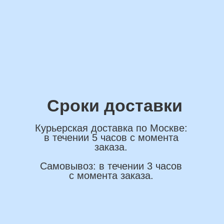
ОСТАВИТЬ ЗАЯВКУ