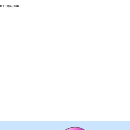
в подарок