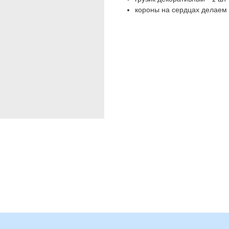
короны на сердцах делаем 