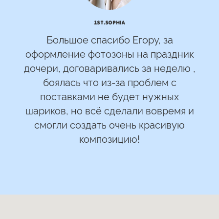
1st.Sophia
Большое спасибо Егору, за
оформление фотозоны на праздник
дочери, договаривались за неделю ,
боялась что из-за проблем с
поставками не будет нужных
шариков, но всё сделали вовремя и
смогли создать очень красивую
композицию!