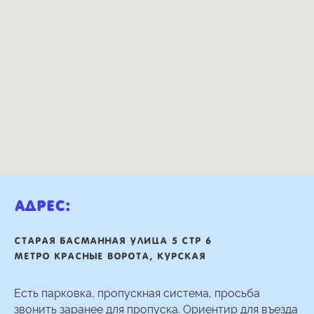
Адрес:
Старая басманная улица 5 стр 6
Метро Красные ворота, Курская
Есть парковка, пропускная система, просьба
звонить заранее для пропуска. Ориентир для въезда