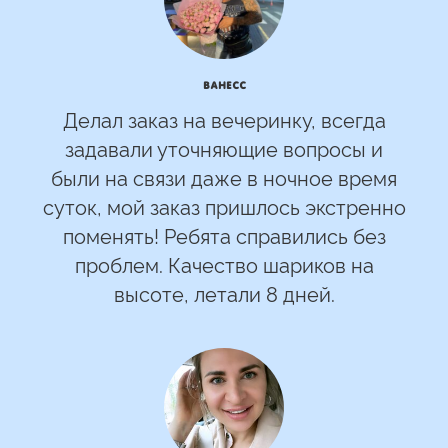
Ванесс
Делал заказ на вечеринку, всегда
задавали уточняющие вопросы и
были на связи даже в ночное время
суток, мой заказ пришлось экстренно
поменять! Ребята справились без
проблем. Качество шариков на
высоте, летали 8 дней.