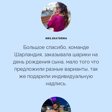
mrs.Ekaterina
Большое спасибо, команде
Шарландия, заказывала шарики на
день рождения сына, мало того что
предложили разные варианты, так
же подарили индивидуальную
надпись.