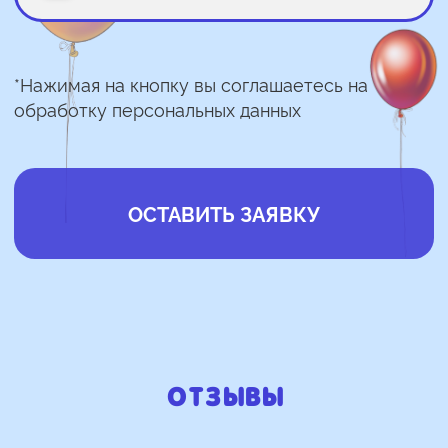
Отзывы