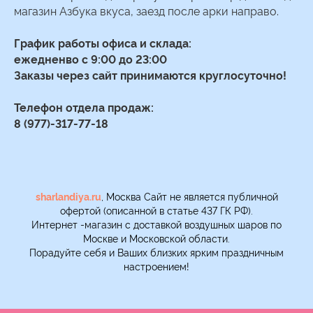
магазин Азбука вкуса, заезд после арки направо.
График работы офиса и склада:
ежедненво с 9:00 до 23:00
Заказы через сайт принимаются круглосуточно!
Телефон отдела продаж:
8 (977)-317-77-18
sharlandiya.ru
, Москва Сайт не является публичной
офертой (описанной в статье 437 ГК РФ).
Интернет -магазин с доставкой воздушных шаров по
Москве и Московской области.
Порадуйте себя и Ваших близких ярким праздничным
настроением!