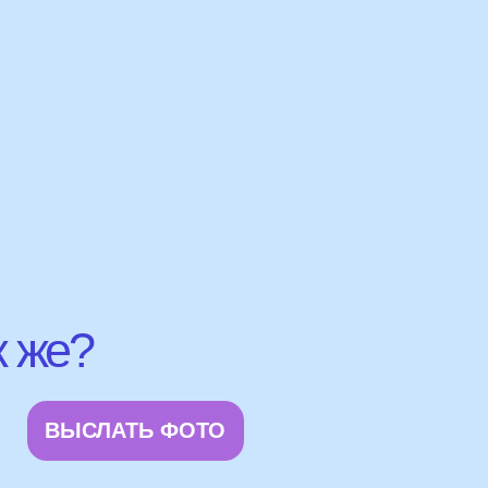
АТЬ ФОТО