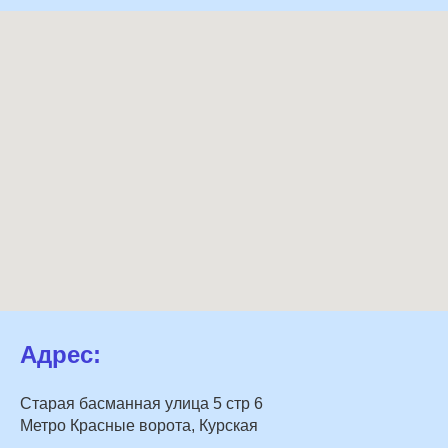
Адрес:
Старая басманная улица 5 стр 6
Метро Красные ворота, Курская