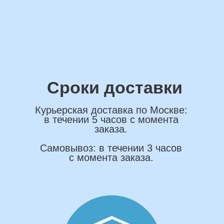
ОСТАВИТЬ ЗАЯВКУ