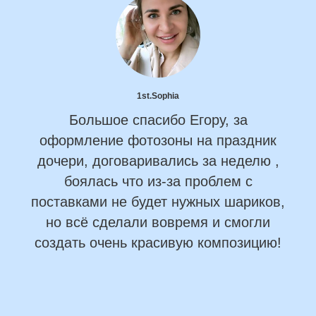
1st.Sophia
Большое спасибо Егору, за
оформление фотозоны на праздник
дочери, договаривались за неделю ,
боялась что из-за проблем с
поставками не будет нужных шариков,
но всё сделали вовремя и смогли
создать очень красивую композицию!