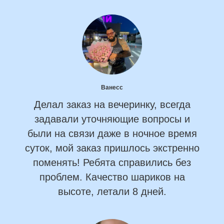
Ванесс
Делал заказ на вечеринку, всегда
задавали уточняющие вопросы и
были на связи даже в ночное время
суток, мой заказ пришлось экстренно
поменять! Ребята справились без
проблем. Качество шариков на
высоте, летали 8 дней.