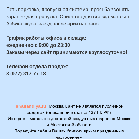
Есть парковка, пропускная система, просьба звонить
заранее для пропуска. Ориентир для въезда магазин
Азбука вкуса, заезд после арки направо.
График работы офиса и склада:
ежедненво с 9:00 до 23:00
Заказы через сайт принимаются круглосуточно!
Телефон отдела продаж:
8 (977)-317-77-18
sharlandiya.ru
, Москва Сайт не является публичной
офертой (описанной в статье 437 ГК РФ).
Интернет -магазин с доставкой воздушных шаров по Москве
и Московской области.
Порадуйте себя и Ваших близких ярким праздничным
настроением!