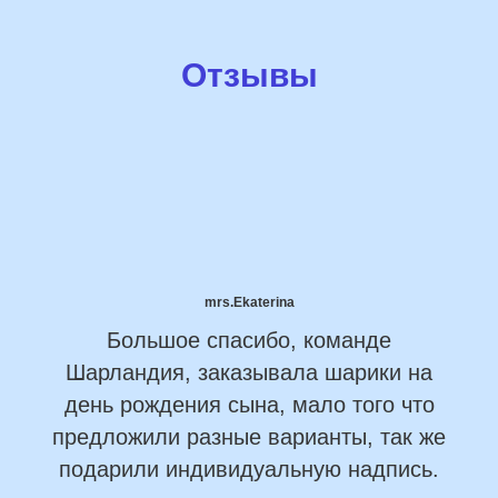
Отзывы
mrs.Ekaterina
Большое спасибо, команде
Шарландия, заказывала шарики на
день рождения сына, мало того что
предложили разные варианты, так же
подарили индивидуальную надпись.