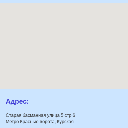
Адрес:
Старая басманная улица 5 стр 6
Метро Красные ворота, Курская