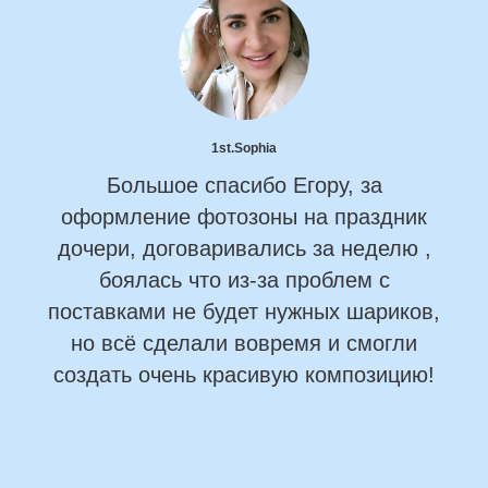
1st.Sophia
Большое спасибо Егору, за
оформление фотозоны на праздник
дочери, договаривались за неделю ,
боялась что из-за проблем с
поставками не будет нужных шариков,
но всё сделали вовремя и смогли
создать очень красивую композицию!