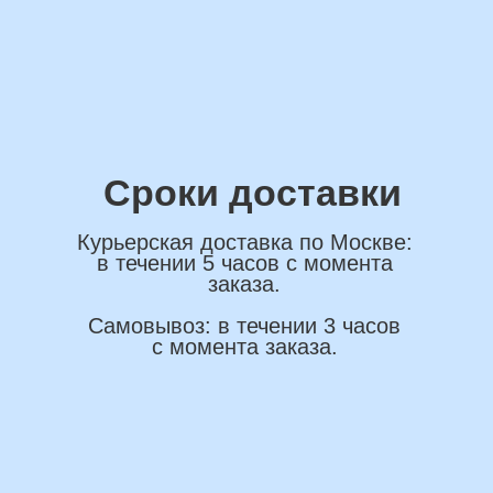
ОСТАВИТЬ ЗАЯВКУ