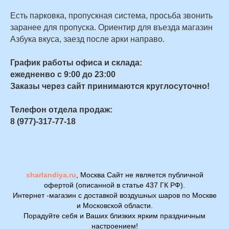
Есть парковка, пропускная система, просьба звонить
заранее для пропуска. Ориентир для въезда магазин
Азбука вкуса, заезд после арки направо.
График работы офиса и склада:
ежедненво с 9:00 до 23:00
Заказы через сайт принимаются круглосуточно!
Телефон отдела продаж:
8 (977)-317-77-18
sharlandiya.ru
, Москва Сайт не является публичной
офертой (описанной в статье 437 ГК РФ).
Интернет -магазин с доставкой воздушных шаров по Москве
и Московской области.
Порадуйте себя и Ваших близких ярким праздничным
настроением!