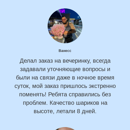
Ванесс
Делал заказ на вечеринку, всегда
задавали уточняющие вопросы и
были на связи даже в ночное время
суток, мой заказ пришлось экстренно
поменять! Ребята справились без
проблем. Качество шариков на
высоте, летали 8 дней.