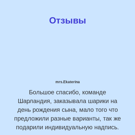
Отзывы
mrs.Ekaterina
Большое спасибо, команде
Шарландия, заказывала шарики на
день рождения сына, мало того что
предложили разные варианты, так же
подарили индивидуальную надпись.