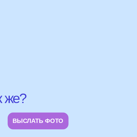
АТЬ ФОТО