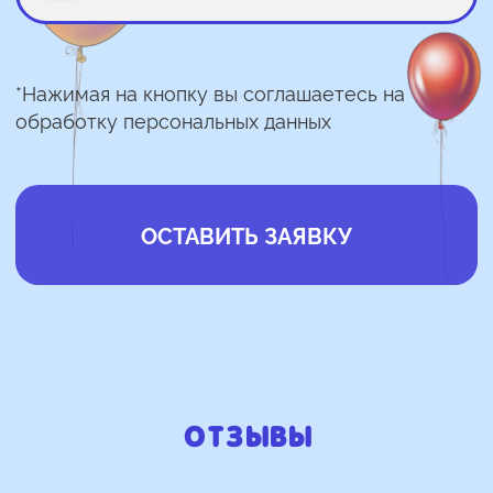
Отзывы