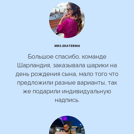
mrs.Ekaterina
Большое спасибо, команде
Шарландия, заказывала шарики на
день рождения сына, мало того что
предложили разные варианты, так
же подарили индивидуальную
надпись.