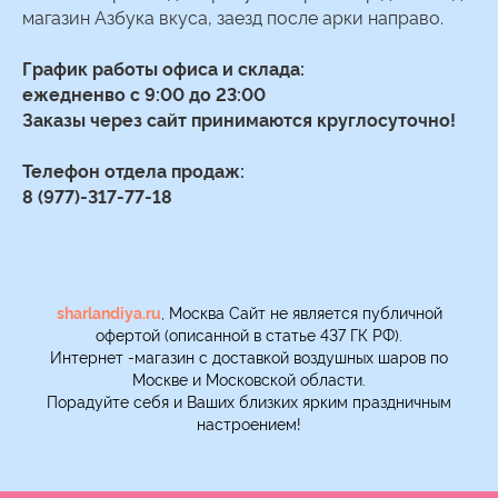
магазин Азбука вкуса, заезд после арки направо.
График работы офиса и склада:
ежедненво с 9:00 до 23:00
Заказы через сайт принимаются круглосуточно!
Телефон отдела продаж:
8 (977)-317-77-18
sharlandiya.ru
, Москва Сайт не является публичной
офертой (описанной в статье 437 ГК РФ).
Интернет -магазин с доставкой воздушных шаров по
Москве и Московской области.
Порадуйте себя и Ваших близких ярким праздничным
настроением!