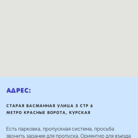
Адрес:
Старая басманная улица 5 стр 6
Метро Красные ворота, Курская
Есть парковка, пропускная система, просьба
звонить заранее для пропуска. Ориентир для въезда