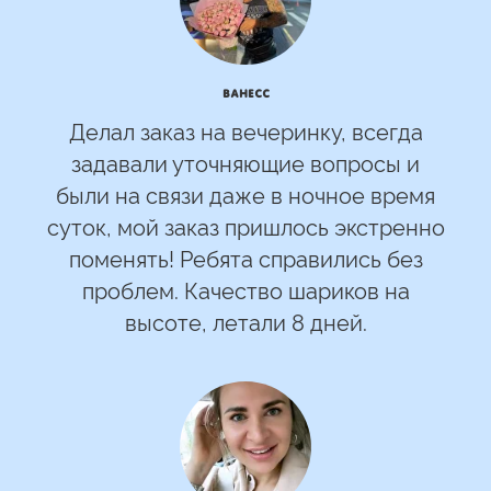
Ванесс
Делал заказ на вечеринку, всегда
задавали уточняющие вопросы и
были на связи даже в ночное время
суток, мой заказ пришлось экстренно
поменять! Ребята справились без
проблем. Качество шариков на
высоте, летали 8 дней.