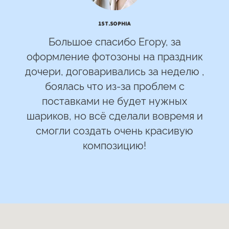
1st.Sophia
Большое спасибо Егору, за
оформление фотозоны на праздник
дочери, договаривались за неделю ,
боялась что из-за проблем с
поставками не будет нужных
шариков, но всё сделали вовремя и
смогли создать очень красивую
композицию!