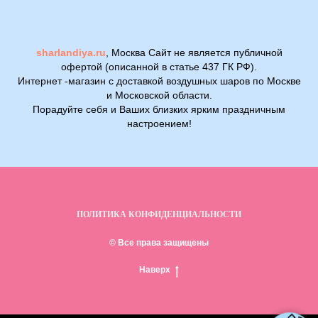
sharlandiya.ru
, Москва Сайт не является публичной
офертой (описанной в статье 437 ГК РФ).
Интернет -магазин с доставкой воздушных шаров по Москве
и Московской области.
Порадуйте себя и Ваших близких ярким праздничным
настроением!
ПОЛИТИКА КОНФИДЕНЦИАЛЬНОСТИ
© Все права защищены
Наверх