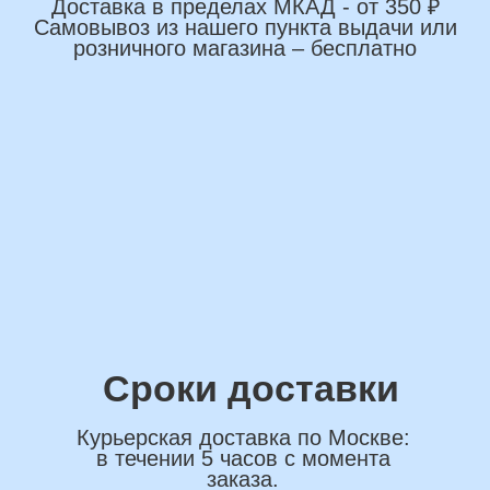
+7
*Нажимая на кнопку вы соглашаетесь на
обработку персональных данных
ОСТАВИТЬ ЗАЯВКУ