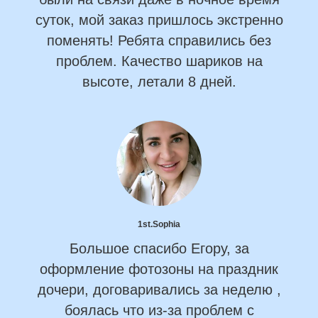
суток, мой заказ пришлось экстренно
поменять! Ребята справились без
проблем. Качество шариков на
высоте, летали 8 дней.
1st.Sophia
Большое спасибо Егору, за
оформление фотозоны на праздник
дочери, договаривались за неделю ,
боялась что из-за проблем с