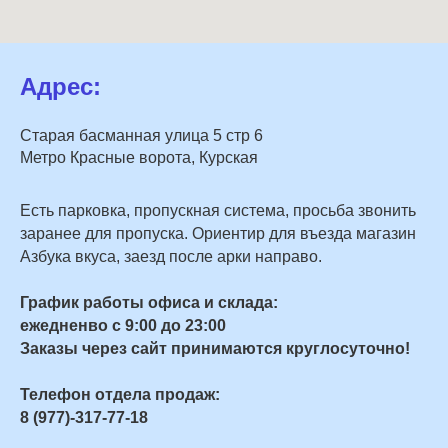
Адрес:
Старая басманная улица 5 стр 6
Метро Красные ворота, Курская
Есть парковка, пропускная система, просьба звонить
заранее для пропуска. Ориентир для въезда магазин
Азбука вкуса, заезд после арки направо.
График работы офиса и склада:
ежедненво с 9:00 до 23:00
Заказы через сайт принимаются круглосуточно!
Телефон отдела продаж:
8 (977)-317-77-18