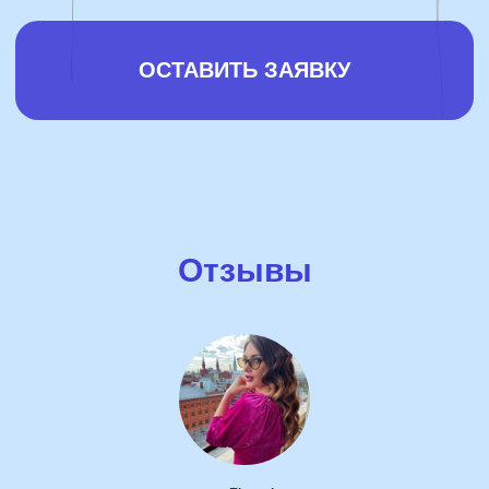
Отзывы