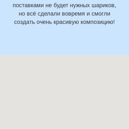
поставками не будет нужных шариков,
но всё сделали вовремя и смогли
создать очень красивую композицию!