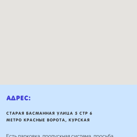
Адрес:
Старая басманная улица 5 стр 6
Метро Красные ворота, Курская
Есть парковка, пропускная система, просьба