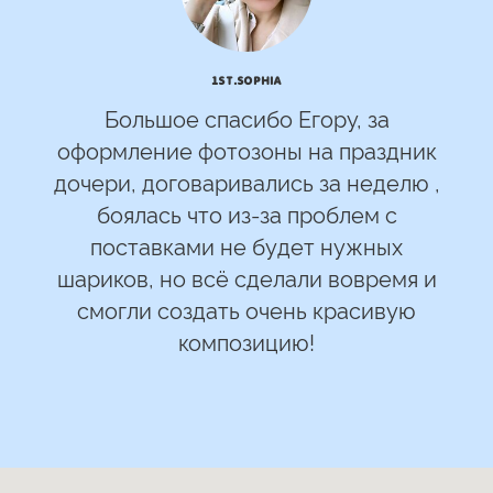
1st.Sophia
Большое спасибо Егору, за
оформление фотозоны на праздник
дочери, договаривались за неделю ,
боялась что из-за проблем с
поставками не будет нужных
шариков, но всё сделали вовремя и
смогли создать очень красивую
композицию!