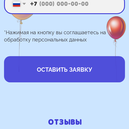
Отзывы