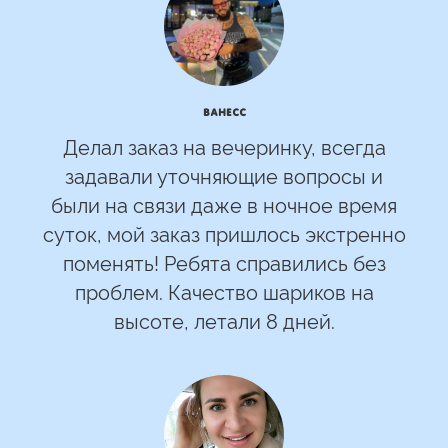
Ванесс
Делал заказ на вечеринку, всегда
задавали уточняющие вопросы и
были на связи даже в ночное время
суток, мой заказ пришлось экстренно
поменять! Ребята справились без
проблем. Качество шариков на
высоте, летали 8 дней.