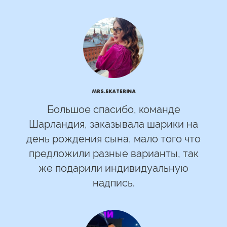
mrs.Ekaterina
Большое спасибо, команде
Шарландия, заказывала шарики на
день рождения сына, мало того что
предложили разные варианты, так
же подарили индивидуальную
надпись.