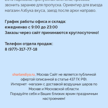
звонить заранее для пропуска. Ориентир для въезда
магазин Азбука вкуса, заезд после арки направо.
График работы офиса и склада:
ежедненво с 9:00 до 23:00
Заказы через сайт принимаются круглосуточно!
Телефон отдела продаж:
8 (977)-317-77-18
sharlandiya.ru
, Москва Сайт не является публичной
офертой (описанной в статье 437 ГК РФ).
Интернет -магазин с доставкой воздушных шаров по
Москве и Московской области.
Порадуйте себя и Ваших близких ярким праздничным
настроением!