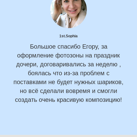
1st.Sophia
Большое спасибо Егору, за
оформление фотозоны на праздник
дочери, договаривались за неделю ,
боялась что из-за проблем с
поставками не будет нужных шариков,
но всё сделали вовремя и смогли
создать очень красивую композицию!