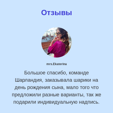
Отзывы
mrs.Ekaterina
Большое спасибо, команде
Шарландия, заказывала шарики на
день рождения сына, мало того что
предложили разные варианты, так же
подарили индивидуальную надпись.