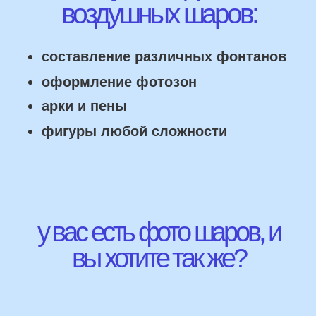
НАШИ ГЛАВНЫЕ
ПРЕИМУЩЕСТВА
Работаем напрямую, без посредника
Доставка по городу в день заказа