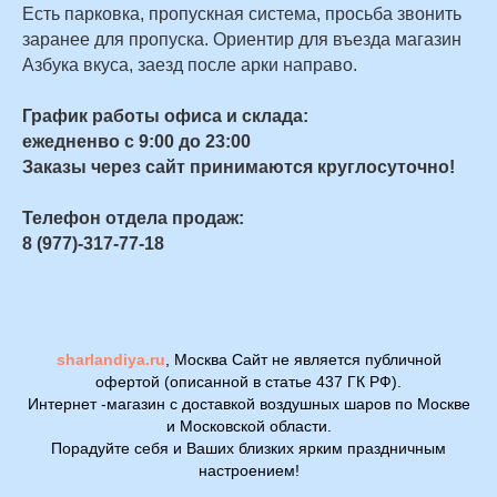
Есть парковка, пропускная система, просьба звонить
заранее для пропуска. Ориентир для въезда магазин
Азбука вкуса, заезд после арки направо.
График работы офиса и склада:
ежедненво с 9:00 до 23:00
Заказы через сайт принимаются круглосуточно!
Телефон отдела продаж:
8 (977)-317-77-18
sharlandiya.ru
, Москва Сайт не является публичной
офертой (описанной в статье 437 ГК РФ).
Интернет -магазин с доставкой воздушных шаров по Москве
и Московской области.
Порадуйте себя и Ваших близких ярким праздничным
настроением!