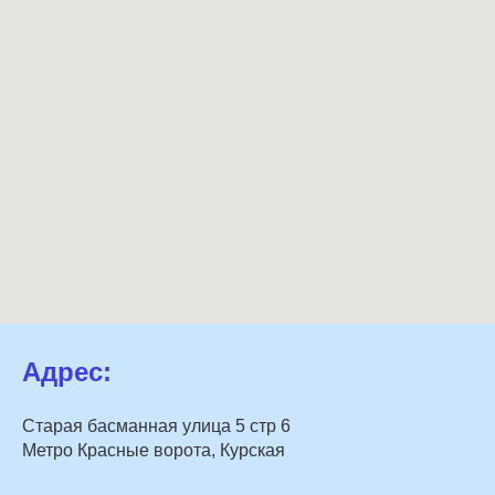
Адрес:
Старая басманная улица 5 стр 6
Метро Красные ворота, Курская