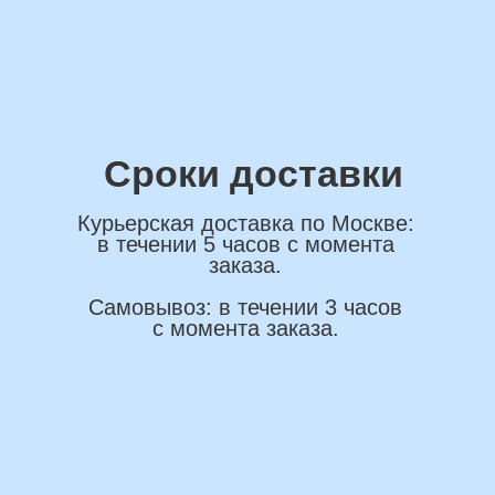
ОСТАВИТЬ ЗАЯВКУ