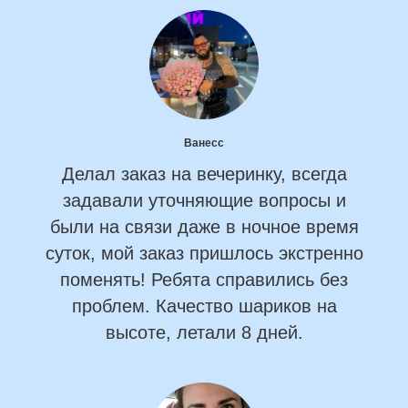
Ванесс
Делал заказ на вечеринку, всегда
задавали уточняющие вопросы и
были на связи даже в ночное время
суток, мой заказ пришлось экстренно
поменять! Ребята справились без
проблем. Качество шариков на
высоте, летали 8 дней.