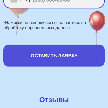
Отзывы