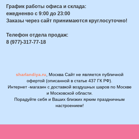
График работы офиса и склада:
ежедненво с 9:00 до 23:00
Заказы через сайт принимаются круглосуточно!
Телефон отдела продаж:
8 (977)-317-77-18
sharlandiya.ru
, Москва Сайт не является публичной
офертой (описанной в статье 437 ГК РФ).
Интернет -магазин с доставкой воздушных шаров по Москве
и Московской области.
Порадуйте себя и Ваших близких ярким праздничным
настроением!