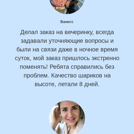
Ванесс
Делал заказ на вечеринку, всегда
задавали уточняющие вопросы и
были на связи даже в ночное время
суток, мой заказ пришлось экстренно
поменять! Ребята справились без
проблем. Качество шариков на
высоте, летали 8 дней.