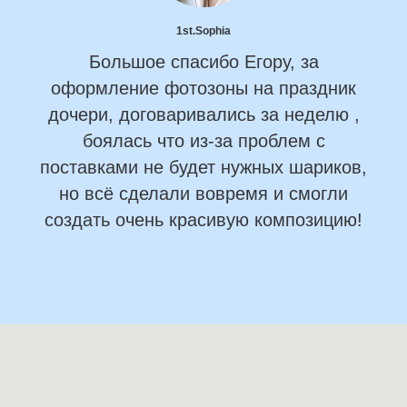
1st.Sophia
Большое спасибо Егору, за
оформление фотозоны на праздник
дочери, договаривались за неделю ,
боялась что из-за проблем с
поставками не будет нужных шариков,
но всё сделали вовремя и смогли
создать очень красивую композицию!