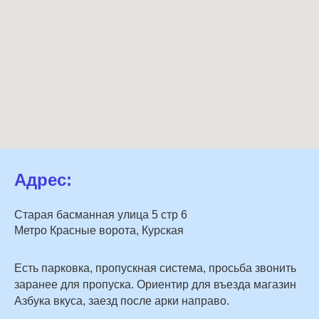
Адрес:
Старая басманная улица 5 стр 6
Метро Красные ворота, Курская
Есть парковка, пропускная система, просьба звонить
заранее для пропуска. Ориентир для въезда магазин
Азбука вкуса, заезд после арки направо.