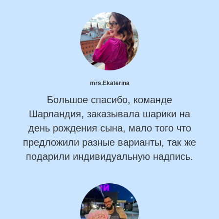
mrs.Ekaterina
Большое спасибо, команде
Шарландия, заказывала шарики на
день рождения сына, мало того что
предложили разные варианты, так же
подарили индивидуальную надпись.