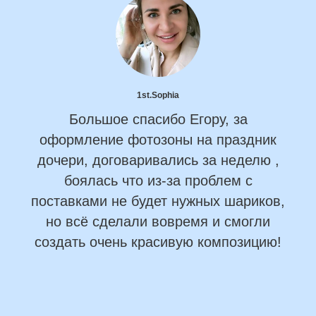
1st.Sophia
Большое спасибо Егору, за
оформление фотозоны на праздник
дочери, договаривались за неделю ,
боялась что из-за проблем с
поставками не будет нужных шариков,
но всё сделали вовремя и смогли
создать очень красивую композицию!