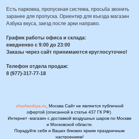
Есть парковка, пропускная система, просьба звонить
заранее для пропуска. Ориентир для въезда магазин
Азбука вкуса, заезд после арки направо.
График работы офиса и склада:
ежедненво с 9:00 до 23:00
Заказы через сайт принимаются круглосуточно!
Телефон отдела продаж:
8 (977)-317-77-18
sharlandiya.ru
, Москва Сайт не является публичной
офертой (описанной в статье 437 ГК РФ).
Интернет -магазин с доставкой воздушных шаров по Москве
и Московской области.
Порадуйте себя и Ваших близких ярким праздничным
настроением!