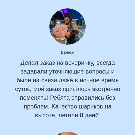
Ванесс
Делал заказ на вечеринку, всегда
задавали уточняющие вопросы и
были на связи даже в ночное время
суток, мой заказ пришлось экстренно
поменять! Ребята справились без
проблем. Качество шариков на
высоте, летали 8 дней.