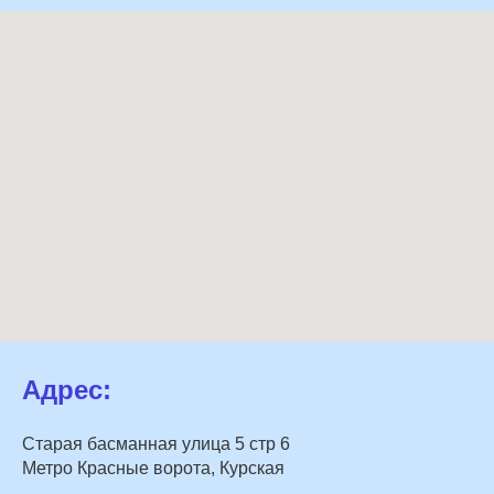
Адрес:
Старая басманная улица 5 стр 6
Метро Красные ворота, Курская