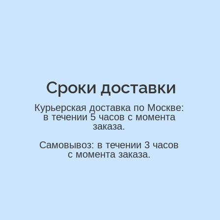
ОСТАВИТЬ ЗАЯВКУ