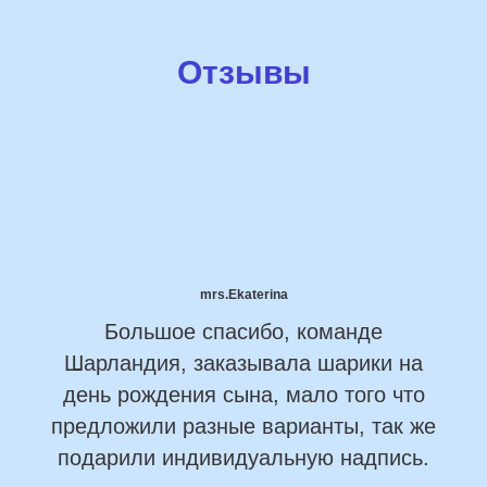
Отзывы
mrs.Ekaterina
Большое спасибо, команде
Шарландия, заказывала шарики на
день рождения сына, мало того что
предложили разные варианты, так же
подарили индивидуальную надпись.