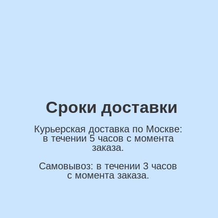
ОСТАВИТЬ ЗАЯВКУ