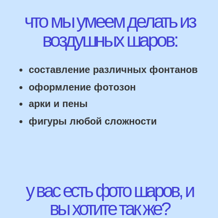
НАШИ ГЛАВНЫЕ
ПРЕИМУЩЕСТВА