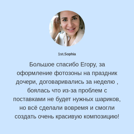
1st.Sophia
Большое спасибо Егору, за
оформление фотозоны на праздник
дочери, договаривались за неделю ,
боялась что из-за проблем с
поставками не будет нужных шариков,
но всё сделали вовремя и смогли
создать очень красивую композицию!