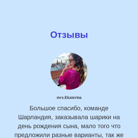
Отзывы
mrs.Ekaterina
Большое спасибо, команде
Шарландия, заказывала шарики на
день рождения сына, мало того что
предложили разные варианты, так же