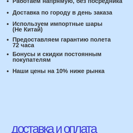
с момента заказа.
Оплата
Наличными курьеру или в пункте
выдачи при получении заказа.
Банковский перевод по факту
изготовления заказа!
Наши Контакты