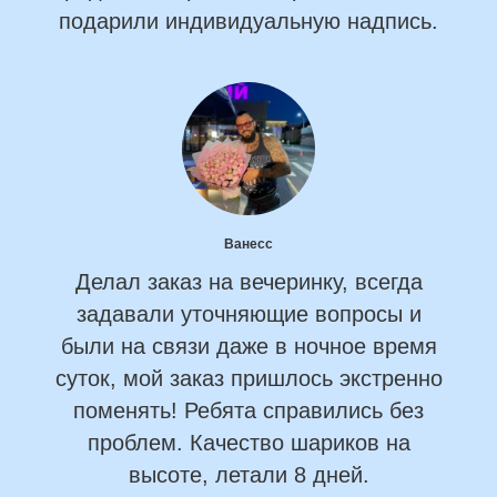
подарили индивидуальную надпись.
Ванесс
Делал заказ на вечеринку, всегда
задавали уточняющие вопросы и
были на связи даже в ночное время
суток, мой заказ пришлось экстренно
поменять! Ребята справились без
проблем. Качество шариков на
высоте, летали 8 дней.