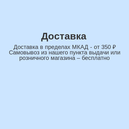
*Нажимая на кнопку вы соглашаетесь на
обработку персональных данных
ОСТАВИТЬ ЗАЯВКУ