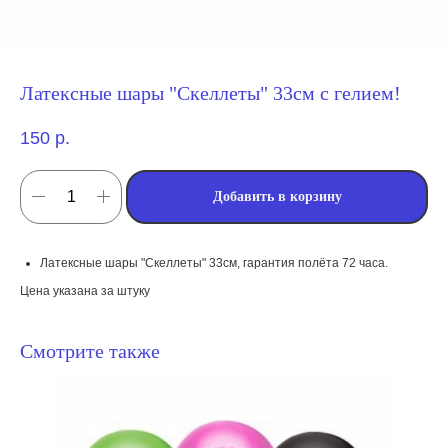
Латексные шары "Скеллеты" 33см с гелием!
150
р.
Добавить в корзину
Латексные шары "Скеллеты" 33см, гарантия полёта 72 часа.
Цена указана за штуку
Смотрите также