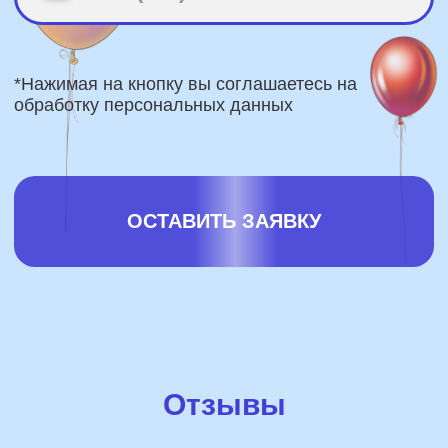
Отзывы