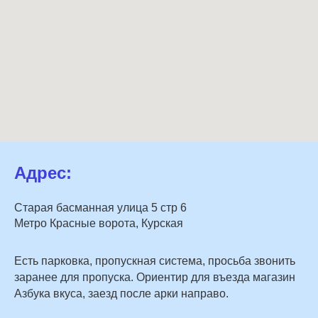
Адрес:
Старая басманная улица 5 стр 6
Метро Красные ворота, Курская
Есть парковка, пропускная система, просьба звонить
заранее для пропуска. Ориентир для въезда магазин
Азбука вкуса, заезд после арки направо.