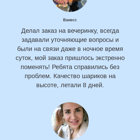
Ванесс
Делал заказ на вечеринку, всегда
задавали уточняющие вопросы и
были на связи даже в ночное время
суток, мой заказ пришлось экстренно
поменять! Ребята справились без
проблем. Качество шариков на
высоте, летали 8 дней.