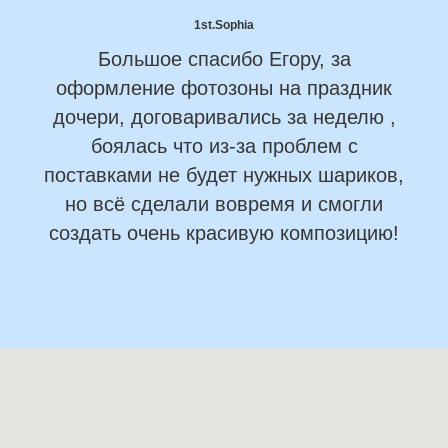
1st.Sophia
Большое спасибо Егору, за
оформление фотозоны на праздник
дочери, договаривались за неделю ,
боялась что из-за проблем с
поставками не будет нужных шариков,
но всё сделали вовремя и смогли
создать очень красивую композицию!