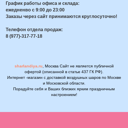
График работы офиса и склада:
ежедненво с 9:00 до 23:00
Заказы через сайт принимаются круглосуточно!
Телефон отдела продаж:
8 (977)-317-77-18
sharlandiya.ru
, Москва Сайт не является публичной
офертой (описанной в статье 437 ГК РФ).
Интернет -магазин с доставкой воздушных шаров по Москве
и Московской области.
Порадуйте себя и Ваших близких ярким праздничным
настроением!