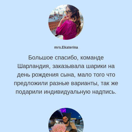
mrs.Ekaterina
Большое спасибо, команде
Шарландия, заказывала шарики на
день рождения сына, мало того что
предложили разные варианты, так же
подарили индивидуальную надпись.