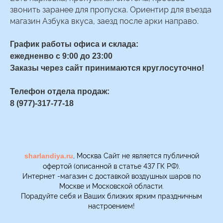
звонить заранее для пропуска. Ориентир для въезда
магазин Азбука вкуса, заезд после арки направо.
График работы офиса и склада:
ежедненво с 9:00 до 23:00
Заказы через сайт принимаются круглосуточно!
Телефон отдела продаж:
8 (977)-317-77-18
, Москва Сайт не является публичной
sharlandiya.ru
офертой (описанной в статье 437 ГК РФ).
Интернет -магазин с доставкой воздушных шаров по
Москве и Московской области.
Порадуйте себя и Ваших близких ярким праздничным
настроением!