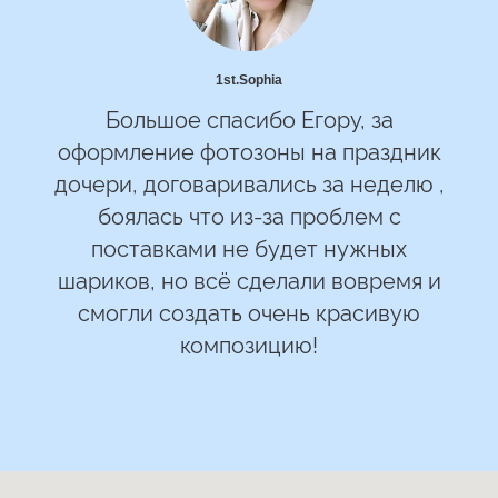
1st.Sophia
Большое спасибо Егору, за
оформление фотозоны на праздник
дочери, договаривались за неделю ,
боялась что из-за проблем с
поставками не будет нужных
шариков, но всё сделали вовремя и
смогли создать очень красивую
композицию!