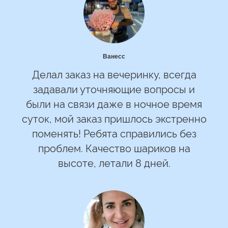
Ванесс
Делал заказ на вечеринку, всегда
задавали уточняющие вопросы и
были на связи даже в ночное время
суток, мой заказ пришлось экстренно
поменять! Ребята справились без
проблем. Качество шариков на
высоте, летали 8 дней.