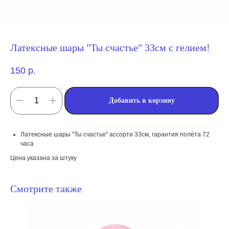
Латексные шары "Ты счастье" 33см с гелием!
150
р.
Добавить в корзину
Латексные шары "Ты счастье" ассорти 33см, гарантия полёта 72
часа
Цена указана за штуку
Смотрите также