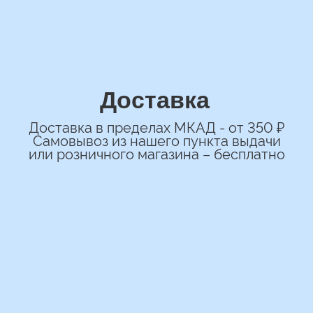
+7
*Нажимая на кнопку вы соглашаетесь на
обработку персональных данных
ОСТАВИТЬ ЗАЯВКУ