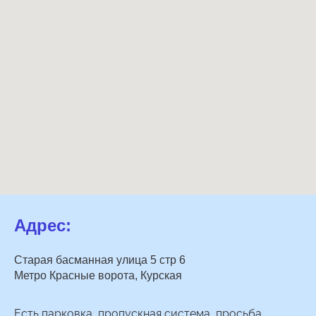
Адрес:
Старая басманная улица 5 стр 6
Метро Красные ворота, Курская
Есть парковка, пропускная система, просьба