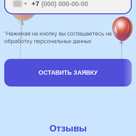
Отзывы