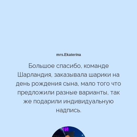
mrs.Ekaterina
Большое спасибо, команде
Шарландия, заказывала шарики на
день рождения сына, мало того что
предложили разные варианты, так
же подарили индивидуальную
надпись.