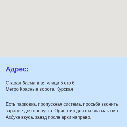
Адрес:
Старая басманная улица 5 стр 6
Метро Красные ворота, Курская
Есть парковка, пропускная система, просьба звонить
заранее для пропуска. Ориентир для въезда магазин
Азбука вкуса, заезд после арки направо.