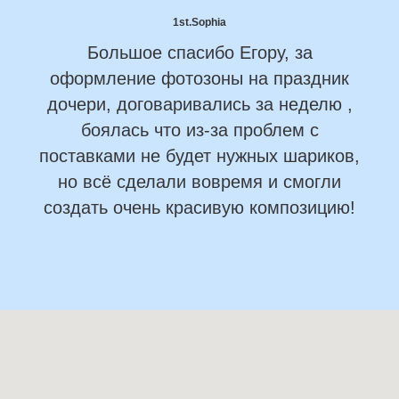
1st.Sophia
Большое спасибо Егору, за
оформление фотозоны на праздник
дочери, договаривались за неделю ,
боялась что из-за проблем с
поставками не будет нужных шариков,
но всё сделали вовремя и смогли
создать очень красивую композицию!