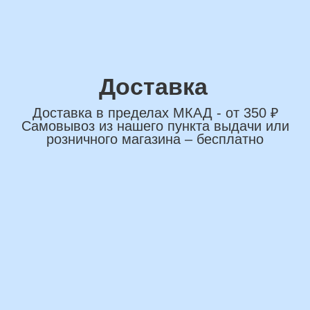
*Нажимая на кнопку вы соглашаетесь на
обработку персональных данных
ОСТАВИТЬ ЗАЯВКУ