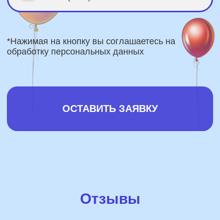
Отзывы