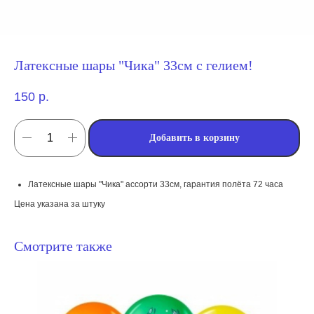
Латексные шары "Чика" 33см с гелием!
150
р.
Добавить в корзину
Латексные шары "Чика" ассорти 33см, гарантия полёта 72 часа
Цена указана за штуку
Смотрите также