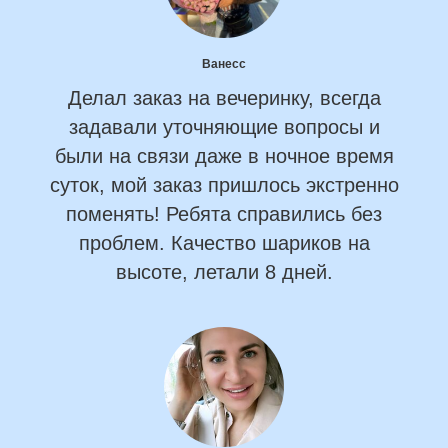
Ванесс
Делал заказ на вечеринку, всегда
задавали уточняющие вопросы и
были на связи даже в ночное время
суток, мой заказ пришлось экстренно
поменять! Ребята справились без
проблем. Качество шариков на
высоте, летали 8 дней.