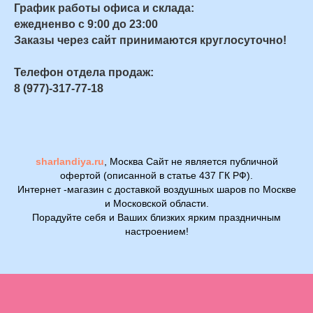
График работы офиса и склада:
ежедненво с 9:00 до 23:00
Заказы через сайт принимаются круглосуточно!
Телефон отдела продаж:
8 (977)-317-77-18
sharlandiya.ru
, Москва Сайт не является публичной
офертой (описанной в статье 437 ГК РФ).
Интернет -магазин с доставкой воздушных шаров по Москве
и Московской области.
Порадуйте себя и Ваших близких ярким праздничным
настроением!