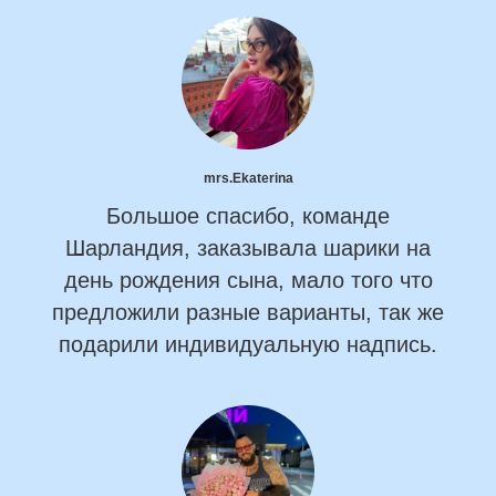
mrs.Ekaterina
Большое спасибо, команде
Шарландия, заказывала шарики на
день рождения сына, мало того что
предложили разные варианты, так же
подарили индивидуальную надпись.