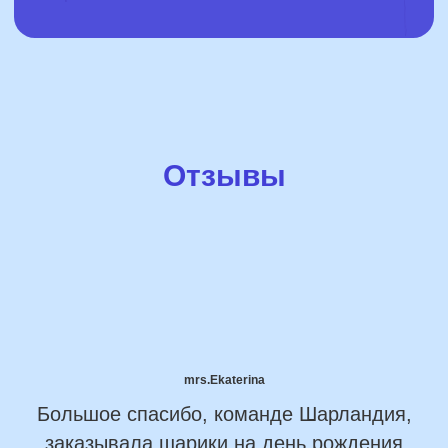
Отзывы
mrs.Ekaterina
Большое спасибо, команде Шарландия,
заказывала шарики на день рождения