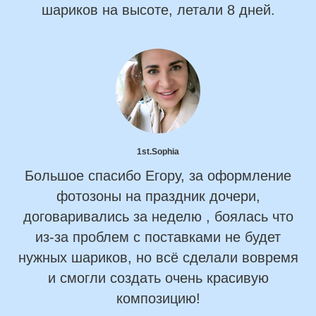
шариков на высоте, летали 8 дней.
1st.Sophia
Большое спасибо Егору, за оформление
фотозоны на праздник дочери,
договаривались за неделю , боялась что
из-за проблем с поставками не будет
нужных шариков, но всё сделали вовремя
и смогли создать очень красивую
композицию!