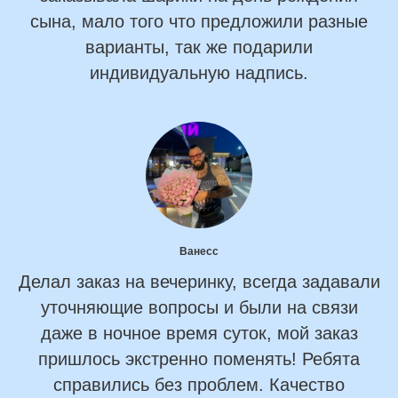
сына, мало того что предложили разные
варианты, так же подарили
индивидуальную надпись.
Ванесс
Делал заказ на вечеринку, всегда задавали
уточняющие вопросы и были на связи
даже в ночное время суток, мой заказ
пришлось экстренно поменять! Ребята
справились без проблем. Качество