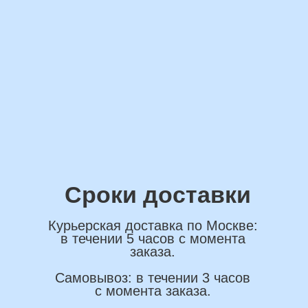
*Нажимая на кнопку вы соглашаетесь на
обработку персональных данных
ОСТАВИТЬ ЗАЯВКУ