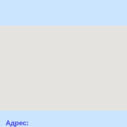
Адрес: