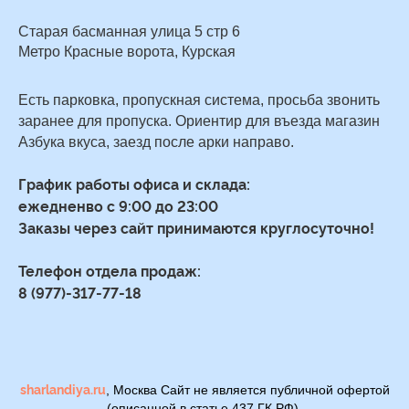
Старая басманная улица 5 стр 6
Метро Красные ворота, Курская
Есть парковка, пропускная система, просьба звонить
заранее для пропуска. Ориентир для въезда магазин
Азбука вкуса, заезд после арки направо.
График работы офиса и склада:
ежедненво с 9:00 до 23:00
Заказы через сайт принимаются круглосуточно!
Телефон отдела продаж:
8 (977)-317-77-18
sharlandiya.ru
, Москва Сайт не является публичной офертой
(описанной в статье 437 ГК РФ).