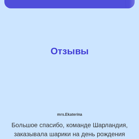
Отзывы
mrs.Ekaterina
Большое спасибо, команде Шарландия,
заказывала шарики на день рождения