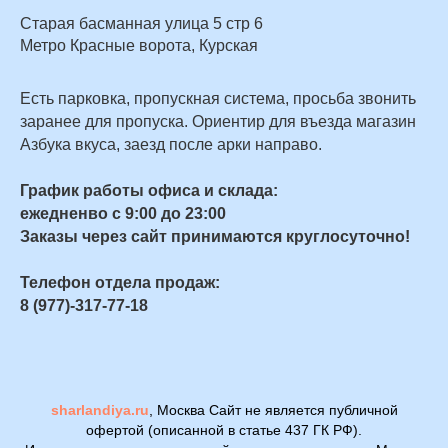
Старая басманная улица 5 стр 6
Метро Красные ворота, Курская
Есть парковка, пропускная система, просьба звонить
заранее для пропуска. Ориентир для въезда магазин
Азбука вкуса, заезд после арки направо.
График работы офиса и склада:
ежедненво с 9:00 до 23:00
Заказы через сайт принимаются круглосуточно!
Телефон отдела продаж:
8 (977)-317-77-18
sharlandiya.ru
, Москва Сайт не является публичной
офертой (описанной в статье 437 ГК РФ).