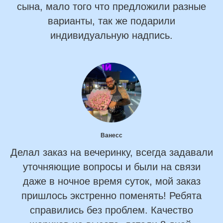
сына, мало того что предложили разные
варианты, так же подарили
индивидуальную надпись.
Ванесс
Делал заказ на вечеринку, всегда задавали
уточняющие вопросы и были на связи
даже в ночное время суток, мой заказ
пришлось экстренно поменять! Ребята
справились без проблем. Качество