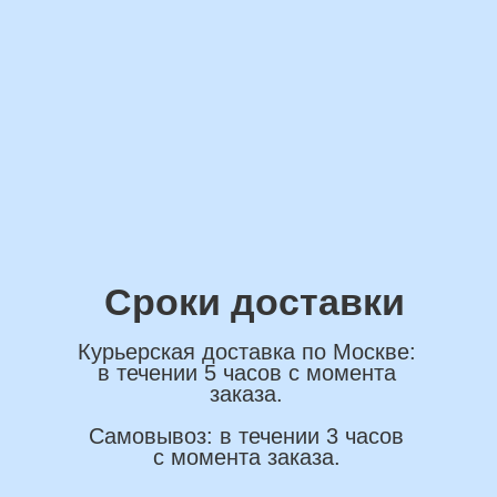
*Нажимая на кнопку вы соглашаетесь на
обработку персональных данных
ОСТАВИТЬ ЗАЯВКУ