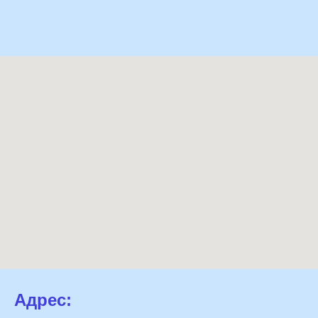
Адрес: