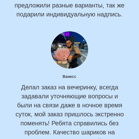
предложили разные варианты, так же
подарили индивидуальную надпись.
Ванесс
Делал заказ на вечеринку, всегда
задавали уточняющие вопросы и
были на связи даже в ночное время
суток, мой заказ пришлось экстренно
поменять! Ребята справились без
проблем. Качество шариков на