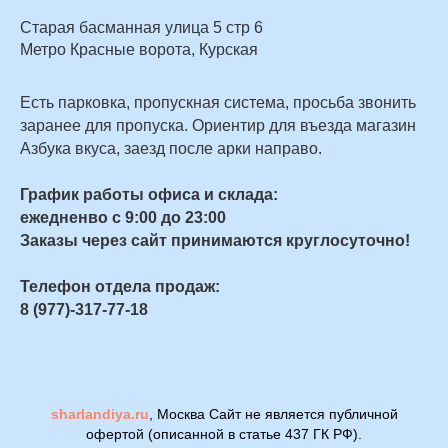
Старая басманная улица 5 стр 6
Метро Красные ворота, Курская
Есть парковка, пропускная система, просьба звонить
заранее для пропуска. Ориентир для въезда магазин
Азбука вкуса, заезд после арки направо.
График работы офиса и склада:
ежедненво с 9:00 до 23:00
Заказы через сайт принимаются круглосуточно!
Телефон отдела продаж:
8 (977)-317-77-18
sharlandiya.ru
, Москва Сайт не является публичной
офертой (описанной в статье 437 ГК РФ).