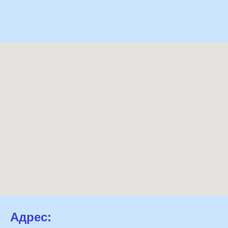
Адрес: