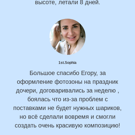
высоте, летали 8 дней.
1st.Sophia
Большое спасибо Егору, за
оформление фотозоны на праздник
дочери, договаривались за неделю ,
боялась что из-за проблем с
поставками не будет нужных шариков,
но всё сделали вовремя и смогли
создать очень красивую композицию!