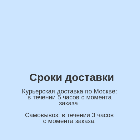
обработку персональных данных
ОСТАВИТЬ ЗАЯВКУ