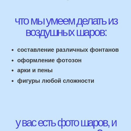
НАШИ ГЛАВНЫЕ
ПРЕИМУЩЕСТВА