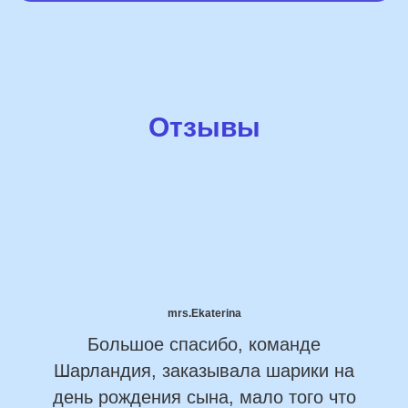
Отзывы
mrs.Ekaterina
Большое спасибо, команде
Шарландия, заказывала шарики на
день рождения сына, мало того что