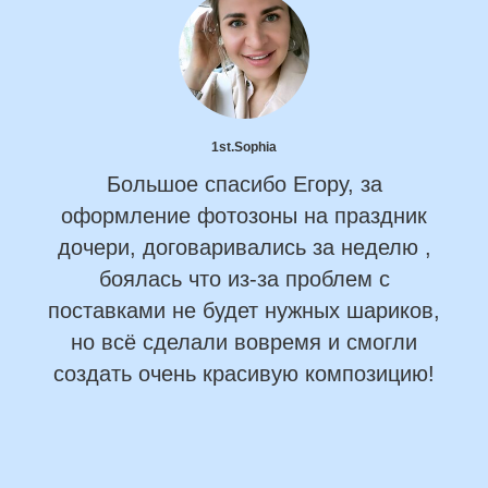
1st.Sophia
Большое спасибо Егору, за
оформление фотозоны на праздник
дочери, договаривались за неделю ,
боялась что из-за проблем с
поставками не будет нужных шариков,
но всё сделали вовремя и смогли
создать очень красивую композицию!