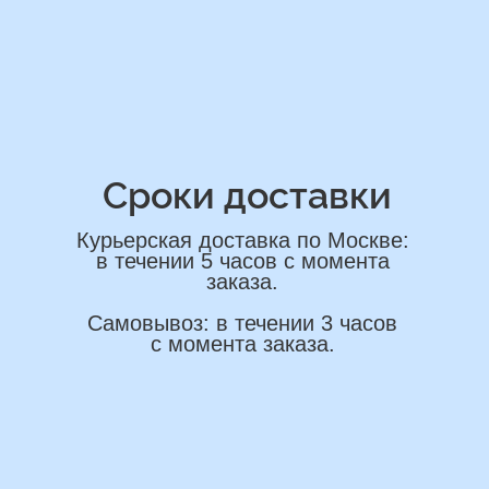
ОСТАВИТЬ ЗАЯВКУ