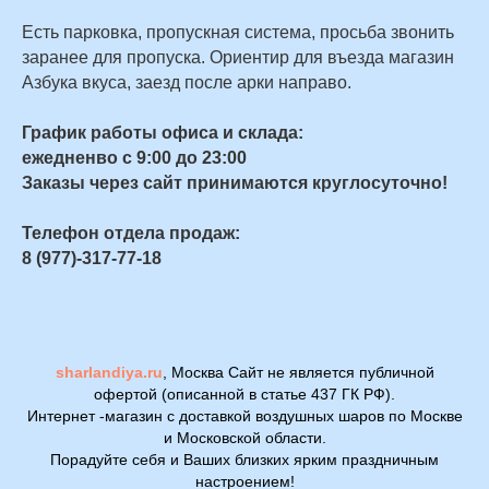
Есть парковка, пропускная система, просьба звонить
заранее для пропуска. Ориентир для въезда магазин
Азбука вкуса, заезд после арки направо.
График работы офиса и склада:
ежедненво с 9:00 до 23:00
Заказы через сайт принимаются круглосуточно!
Телефон отдела продаж:
8 (977)-317-77-18
sharlandiya.ru
, Москва Сайт не является публичной
офертой (описанной в статье 437 ГК РФ).
Интернет -магазин с доставкой воздушных шаров по Москве
и Московской области.
Порадуйте себя и Ваших близких ярким праздничным
настроением!