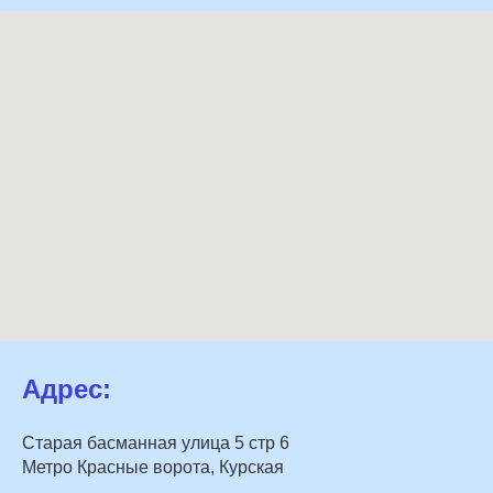
Адрес:
Старая басманная улица 5 стр 6
Метро Красные ворота, Курская