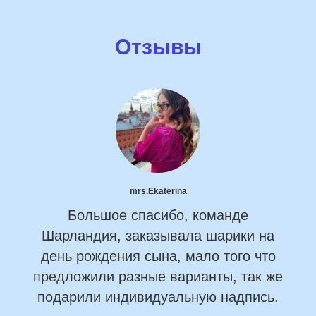
Отзывы
mrs.Ekaterina
Большое спасибо, команде
Шарландия, заказывала шарики на
день рождения сына, мало того что
предложили разные варианты, так же
подарили индивидуальную надпись.