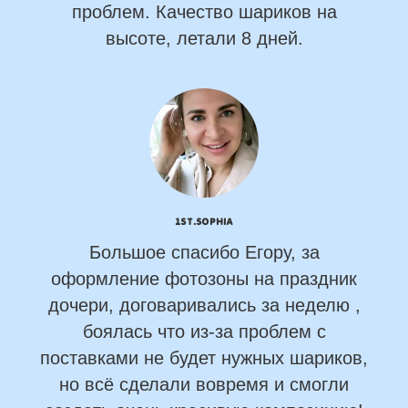
проблем. Качество шариков на
высоте, летали 8 дней.
1st.Sophia
Большое спасибо Егору, за
оформление фотозоны на праздник
дочери, договаривались за неделю ,
боялась что из-за проблем с
поставками не будет нужных шариков,
но всё сделали вовремя и смогли