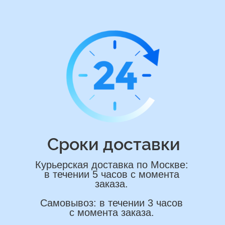
*Нажимая на кнопку вы соглашаетесь на
обработку персональных данных
ОСТАВИТЬ ЗАЯВКУ