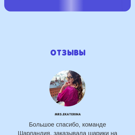
Отзывы
mrs.Ekaterina
Большое спасибо, команде
Шарландия, заказывала шарики на