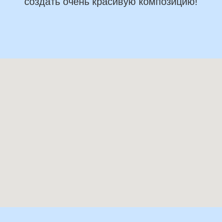
создать очень красивую композицию!