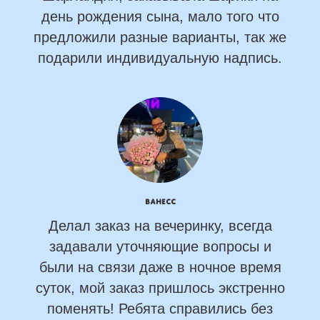
день рождения сына, мало того что
предложили разные варианты, так же
подарили индивидуальную надпись.
Ванесс
Делал заказ на вечеринку, всегда
задавали уточняющие вопросы и
были на связи даже в ночное время
суток, мой заказ пришлось экстренно
поменять! Ребята справились без