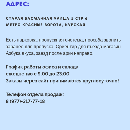
Адрес:
Старая басманная улица 5 стр 6
Метро Красные ворота, Курская
Есть парковка, пропускная система, просьба звонить
заранее для пропуска. Ориентир для въезда магазин
Азбука вкуса, заезд после арки направо.
График работы офиса и склада:
ежедненво с 9:00 до 23:00
Заказы через сайт принимаются круглосуточно!
Телефон отдела продаж:
8 (977)-317-77-18