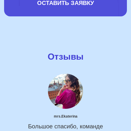
Отзывы
mrs.Ekaterina
Большое спасибо, команде