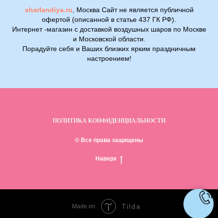
sharlandiya.ru
, Москва Сайт не является публичной
офертой (описанной в статье 437 ГК РФ).
Интернет -магазин с доставкой воздушных шаров по Москве
и Московской области.
Порадуйте себя и Ваших близких ярким праздничным
настроением!
ПОЛИТИКА КОНФИДЕНЦИАЛЬНОСТИ
© Все права защищены
Наверх
Tilda
Made on