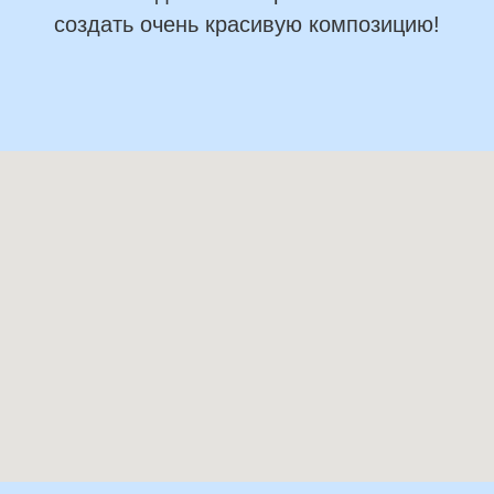
создать очень красивую композицию!