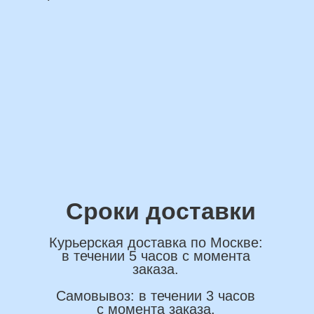
*Нажимая на кнопку вы соглашаетесь на
обработку персональных данных
ОСТАВИТЬ ЗАЯВКУ