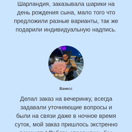
Шарландия, заказывала шарики на
день рождения сына, мало того что
предложили разные варианты, так же
подарили индивидуальную надпись.
Ванесс
Делал заказ на вечеринку, всегда
задавали уточняющие вопросы и
были на связи даже в ночное время
суток, мой заказ пришлось экстренно