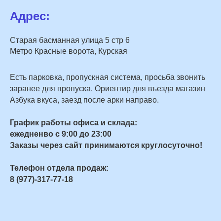
Адрес:
Старая басманная улица 5 стр 6
Метро Красные ворота, Курская
Есть парковка, пропускная система, просьба звонить
заранее для пропуска. Ориентир для въезда магазин
Азбука вкуса, заезд после арки направо.
График работы офиса и склада:
ежедненво с 9:00 до 23:00
Заказы через сайт принимаются круглосуточно!
Телефон отдела продаж:
8 (977)-317-77-18