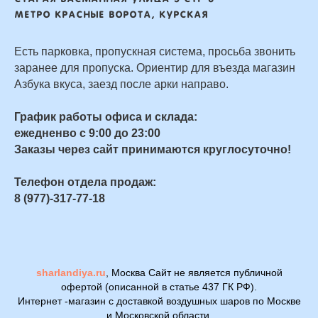
Метро Красные ворота, Курская
Есть парковка, пропускная система, просьба звонить
заранее для пропуска. Ориентир для въезда магазин
Азбука вкуса, заезд после арки направо.
График работы офиса и склада:
ежедненво с 9:00 до 23:00
Заказы через сайт принимаются круглосуточно!
Телефон отдела продаж:
8 (977)-317-77-18
sharlandiya.ru
, Москва Сайт не является публичной
офертой (описанной в статье 437 ГК РФ).
Интернет -магазин с доставкой воздушных шаров по Москве
и Московской области.