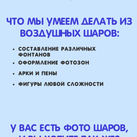
НАШИ ГЛАВНЫЕ
ПРЕИМУЩЕСТВА