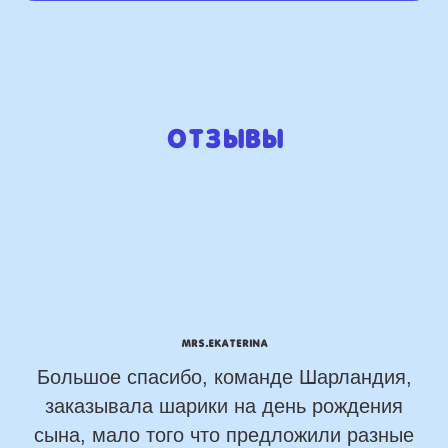
Отзывы
mrs.Ekaterina
Большое спасибо, команде Шарландия,
заказывала шарики на день рождения
сына, мало того что предложили разные