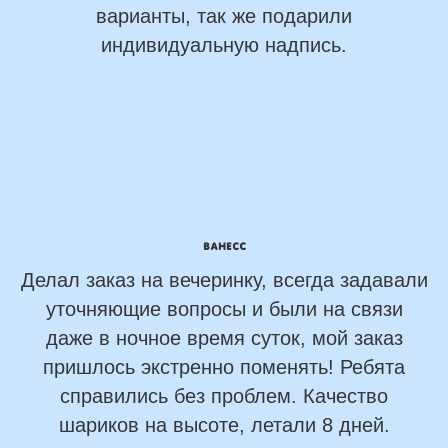
варианты, так же подарили
индивидуальную надпись.
Ванесс
Делал заказ на вечеринку, всегда задавали
уточняющие вопросы и были на связи
даже в ночное время суток, мой заказ
пришлось экстренно поменять! Ребята
справились без проблем. Качество
шариков на высоте, летали 8 дней.