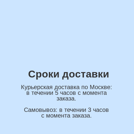
обработку персональных данных
ОСТАВИТЬ ЗАЯВКУ