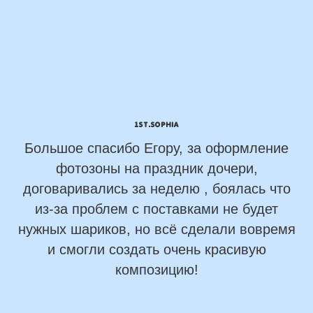
1st.Sophia
Большое спасибо Егору, за оформление
фотозоны на праздник дочери,
договаривались за неделю , боялась что
из-за проблем с поставками не будет
нужных шариков, но всё сделали вовремя
и смогли создать очень красивую
композицию!