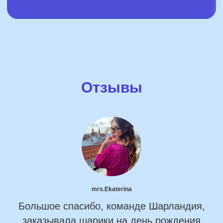
Отзывы
mrs.Ekaterina
Большое спасибо, команде Шарландия,
заказывала шарики на день рождения