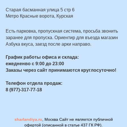
Старая басманная улица 5 стр 6
Метро Красные ворота, Курская
Есть парковка, пропускная система, просьба звонить
заранее для пропуска. Ориентир для въезда магазин
Азбука вкуса, заезд после арки направо.
График работы офиса и склада:
ежедненво с 9:00 до 23:00
Заказы через сайт принимаются круглосуточно!
Телефон отдела продаж:
8 (977)-317-77-18
sharlandiya.ru
, Москва Сайт не является публичной
офертой (описанной в статье 437 ГК РФ).