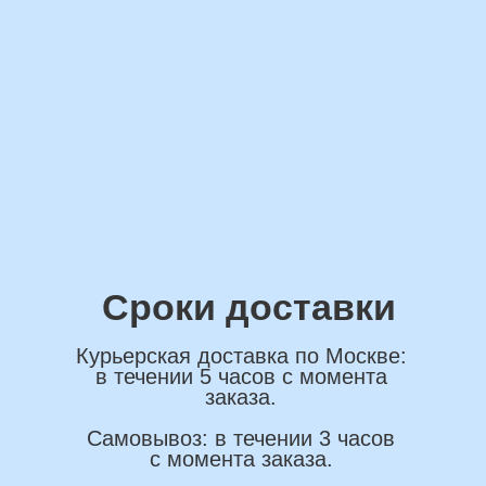
*Нажимая на кнопку вы соглашаетесь на
обработку персональных данных
ОСТАВИТЬ ЗАЯВКУ