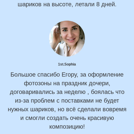
шариков на высоте, летали 8 дней.
1st.Sophia
Большое спасибо Егору, за оформление
фотозоны на праздник дочери,
договаривались за неделю , боялась что
из-за проблем с поставками не будет
нужных шариков, но всё сделали вовремя
и смогли создать очень красивую
композицию!