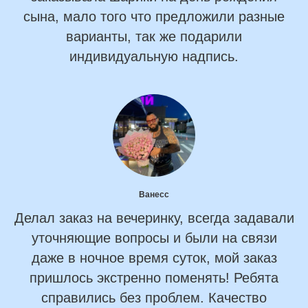
сына, мало того что предложили разные
варианты, так же подарили
индивидуальную надпись.
Ванесс
Делал заказ на вечеринку, всегда задавали
уточняющие вопросы и были на связи
даже в ночное время суток, мой заказ
пришлось экстренно поменять! Ребята
справились без проблем. Качество