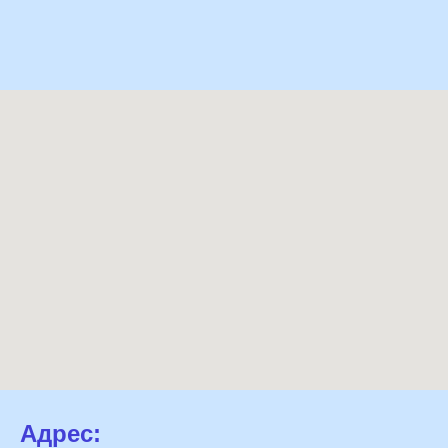
Адрес: