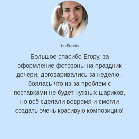
1st.Sophia
Большое спасибо Егору, за
оформление фотозоны на праздник
дочери, договаривались за неделю ,
боялась что из-за проблем с
поставками не будет нужных шариков,
но всё сделали вовремя и смогли
создать очень красивую композицию!