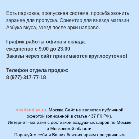
Есть парковка, пропускная система, просьба звонить
заранее для пропуска. Ориентир для въезда магазин
Азбука вкуса, заезд после арки направо.
График работы офиса и склада:
ежедненво с 9:00 до 23:00
Заказы через сайт принимаются круглосуточно!
Телефон отдела продаж:
8 (977)-317-77-18
sharlandiya.ru
, Москва Сайт не является публичной
офертой (описанной в статье 437 ГК РФ).
Интернет -магазин с доставкой воздушных шаров по Москве
и Московской области.
Порадуйте себя и Ваших близких ярким праздничным