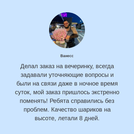
Ванесс
Делал заказ на вечеринку, всегда
задавали уточняющие вопросы и
были на связи даже в ночное время
суток, мой заказ пришлось экстренно
поменять! Ребята справились без
проблем. Качество шариков на
высоте, летали 8 дней.