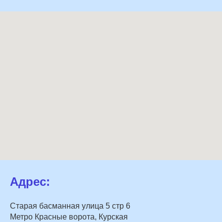
Адрес:
Старая басманная улица 5 стр 6
Метро Красные ворота, Курская