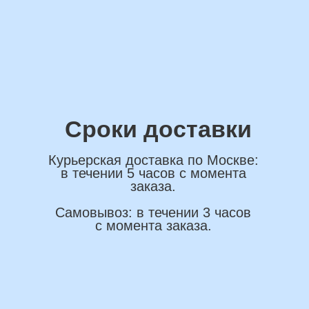
ОСТАВИТЬ ЗАЯВКУ