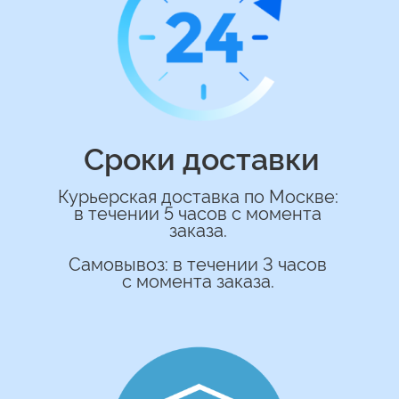
ОСТАВИТЬ ЗАЯВКУ