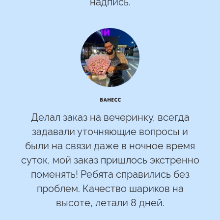
надпись.
Ванесс
Делал заказ на вечеринку, всегда
задавали уточняющие вопросы и
были на связи даже в ночное время
суток, мой заказ пришлось экстренно
поменять! Ребята справились без
проблем. Качество шариков на
высоте, летали 8 дней.