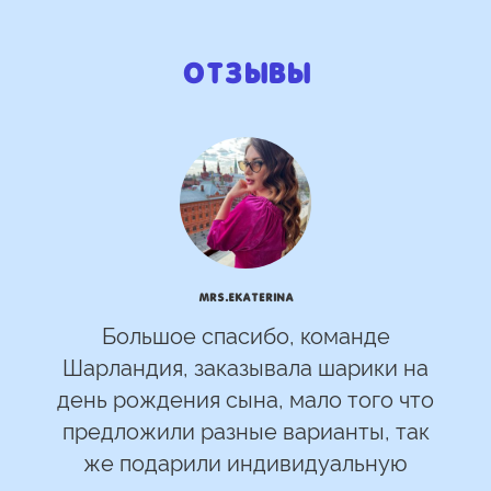
Отзывы
mrs.Ekaterina
Большое спасибо, команде
Шарландия, заказывала шарики на
день рождения сына, мало того что
предложили разные варианты, так
же подарили индивидуальную