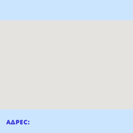
Адрес: