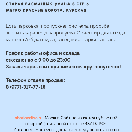
Старая басманная улица 5 стр 6
Метро Красные ворота, Курская
Есть парковка, пропускная система, просьба
звонить заранее для пропуска. Ориентир для въезда
магазин Азбука вкуса, заезд после арки направо.
График работы офиса и склада:
ежедненво с 9:00 до 23:00
Заказы через сайт принимаются круглосуточно!
Телефон отдела продаж:
8 (977)-317-77-18
sharlandiya.ru
, Москва Сайт не является публичной
офертой (описанной в статье 437 ГК РФ).
Интернет -магазин с доставкой воздушных шаров по