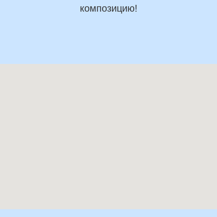
композицию!