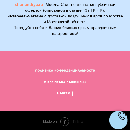
sharlandiya.ru
, Москва Сайт не является публичной
офертой (описанной в статье 437 ГК РФ).
Интернет -магазин с доставкой воздушных шаров по Москве
и Московской области.
Порадуйте себя и Ваших близких ярким праздничным
настроением!
ПОЛИТИКА КОНФИДЕНЦИАЛЬНОСТИ
© Все права защищены
Наверх
Tilda
Made on