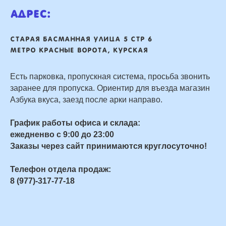
Адрес:
Старая басманная улица 5 стр 6
Метро Красные ворота, Курская
Есть парковка, пропускная система, просьба звонить
заранее для пропуска. Ориентир для въезда магазин
Азбука вкуса, заезд после арки направо.
График работы офиса и склада:
ежедненво с 9:00 до 23:00
Заказы через сайт принимаются круглосуточно!
Телефон отдела продаж:
8 (977)-317-77-18