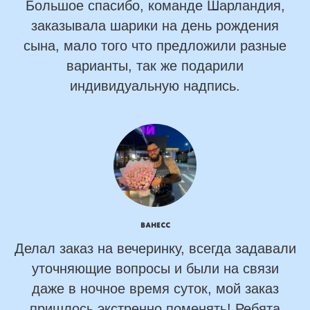
Большое спасибо, команде Шарландия,
заказывала шарики на день рождения
сына, мало того что предложили разные
варианты, так же подарили
индивидуальную надпись.
Ванесс
Делал заказ на вечеринку, всегда задавали
уточняющие вопросы и были на связи
даже в ночное время суток, мой заказ
пришлось экстренно поменять! Ребята