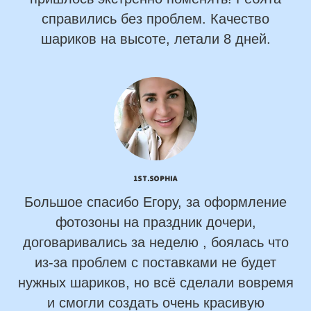
справились без проблем. Качество
шариков на высоте, летали 8 дней.
1st.Sophia
Большое спасибо Егору, за оформление
фотозоны на праздник дочери,
договаривались за неделю , боялась что
из-за проблем с поставками не будет
нужных шариков, но всё сделали вовремя
и смогли создать очень красивую