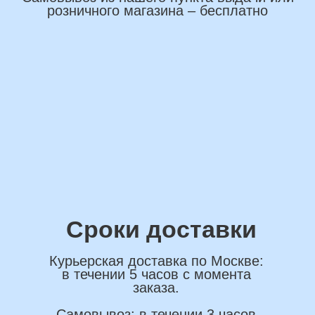
*Нажимая на кнопку вы соглашаетесь на
обработку персональных данных
ОСТАВИТЬ ЗАЯВКУ