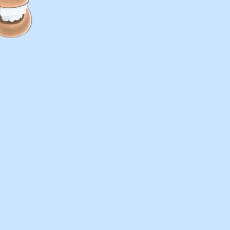
АТЬ ФОТО