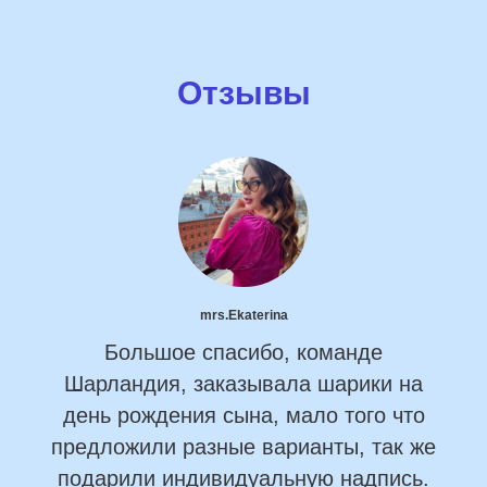
Отзывы
mrs.Ekaterina
Большое спасибо, команде
Шарландия, заказывала шарики на
день рождения сына, мало того что
предложили разные варианты, так же
подарили индивидуальную надпись.