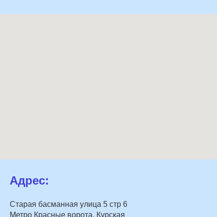
Адрес:
Старая басманная улица 5 стр 6
Метро Красные ворота, Курская