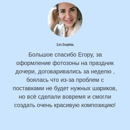
1st.Sophia
Большое спасибо Егору, за
оформление фотозоны на праздник
дочери, договаривались за неделю ,
боялась что из-за проблем с
поставками не будет нужных шариков,
но всё сделали вовремя и смогли
создать очень красивую композицию!