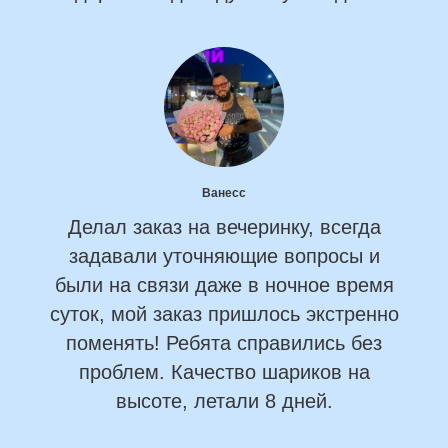
Ванесс
Делал заказ на вечеринку, всегда
задавали уточняющие вопросы и
были на связи даже в ночное время
суток, мой заказ пришлось экстренно
поменять! Ребята справились без
проблем. Качество шариков на
высоте, летали 8 дней.