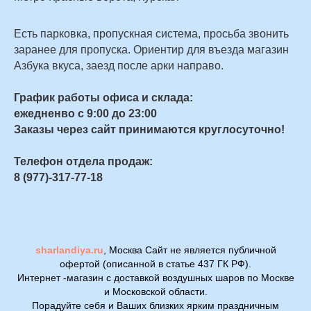
Есть парковка, пропускная система, просьба звонить
заранее для пропуска. Ориентир для въезда магазин
Азбука вкуса, заезд после арки направо.
График работы офиса и склада:
ежедненво с 9:00 до 23:00
Заказы через сайт принимаются круглосуточно!
Телефон отдела продаж:
8 (977)-317-77-18
sharlandiya.ru
, Москва Сайт не является публичной
офертой (описанной в статье 437 ГК РФ).
Интернет -магазин с доставкой воздушных шаров по Москве
и Московской области.
Порадуйте себя и Ваших близких ярким праздничным