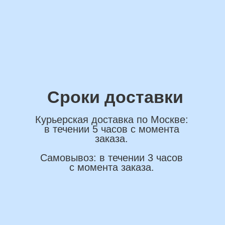
ОСТАВИТЬ ЗАЯВКУ