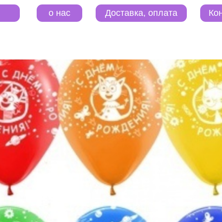
o нас
Контакты
Доставка, оплата