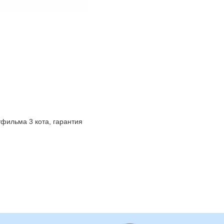
фильма 3 кота, гарантия