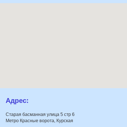
Адрес:
Старая басманная улица 5 стр 6
Метро Красные ворота, Курская