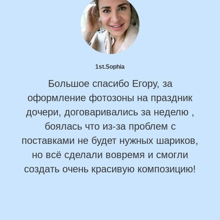
1st.Sophia
Большое спасибо Егору, за
оформление фотозоны на праздник
дочери, договаривались за неделю ,
боялась что из-за проблем с
поставками не будет нужных шариков,
но всё сделали вовремя и смогли
создать очень красивую композицию!