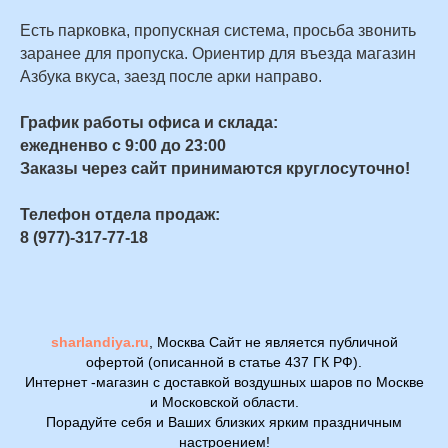
Есть парковка, пропускная система, просьба звонить
заранее для пропуска. Ориентир для въезда магазин
Азбука вкуса, заезд после арки направо.
График работы офиса и склада:
ежедненво с 9:00 до 23:00
Заказы через сайт принимаются круглосуточно!
Телефон отдела продаж:
8 (977)-317-77-18
sharlandiya.ru
, Москва Сайт не является публичной
офертой (описанной в статье 437 ГК РФ).
Интернет -магазин с доставкой воздушных шаров по Москве
и Московской области.
Порадуйте себя и Ваших близких ярким праздничным
настроением!