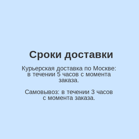
ОСТАВИТЬ ЗАЯВКУ