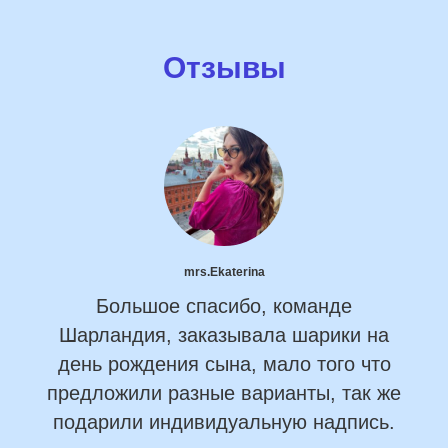
Отзывы
mrs.Ekaterina
Большое спасибо, команде
Шарландия, заказывала шарики на
день рождения сына, мало того что
предложили разные варианты, так же
подарили индивидуальную надпись.