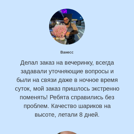
Ванесс
Делал заказ на вечеринку, всегда
задавали уточняющие вопросы и
были на связи даже в ночное время
суток, мой заказ пришлось экстренно
поменять! Ребята справились без
проблем. Качество шариков на
высоте, летали 8 дней.